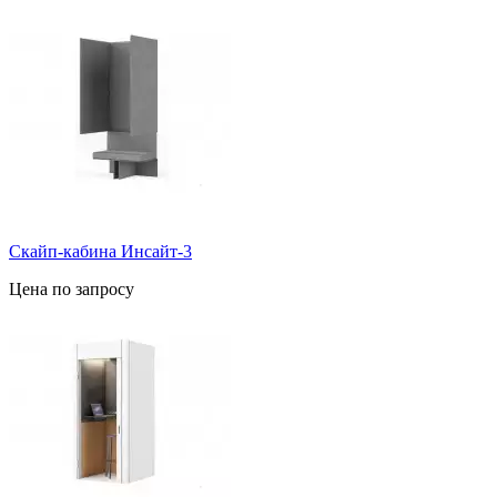
Скайп-кабина Инсайт-3
Цена по запросу