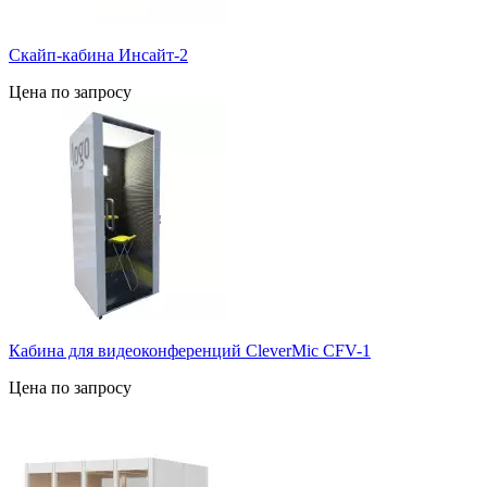
Скайп-кабина Инсайт-2
Цена по запросу
Кабина для видеоконференций CleverMic CFV-1
Цена по запросу