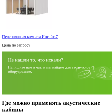
Переговорная комната Инсайт-7
Цена по запросу
Не нашли то, что искали?
Напишите нам в чат
, и мы найдем для вас нужное
оборудование.
Где можно применять акустические
кабины