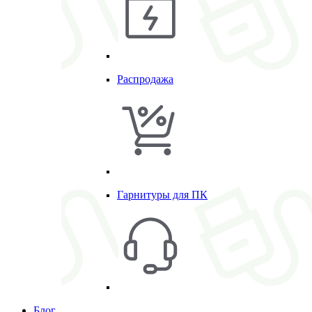
Распродажа
Гарнитуры для ПК
Блог