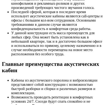
кинофильмов и рекламных-роликов и других
произведений требующих чистого звучания голоса.
Последней сферой, которая в последнее время
использует акустические кабины являются call-центры и
офисы с большим кол-вом сотрудников. Основными
требованиями в данном случае являются
конфиденциальность и комфортная среда работы.
У данной конструкции есть масса преимуществ для
любых сфер. Она может быть установлена как в
небольшой квартире, так и в достаточно большом офисе
и использоваться по прямому, целевому назначению и в
случае необходимости перемещена на новое место
расположения без особого труда.
Главные преимущества акустических
кабин
Кабины из акустического поролона и виброизоляции
представляют собой конструкции с возможностью
быстрой разборки и сборки и различных размеров и
комплектации.
Возможность проводить репетиции в комфортных
условиях 24/7. Соседи будут спать спокойно и не