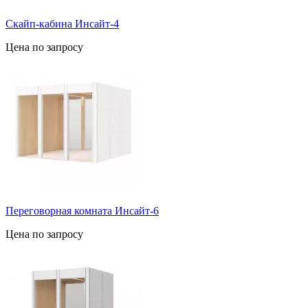
Скайп-кабина Инсайт-4
Цена по запросу
Переговорная комната Инсайт-6
Цена по запросу