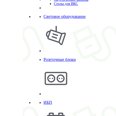
Столы для ВКС
Световое оборудование
Розеточные блоки
ИБП