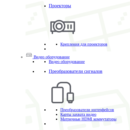
Проекторы
Крепления для проекторов
Видео оборудование
Видео оборудование
Преобразователи сигналов
Преобразователи интерфейсов
Карты захвата видео
Матричные HDMI коммутаторы