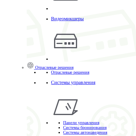
Видеомикшеры
Отраслевые решения
Отраслевые решения
Системы управления
Панели управления
Системы бронирования
Системы автонаведения