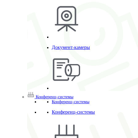
Документ-камеры
Конференц-системы
Конференц-системы
Конференц-системы