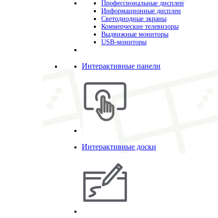
Профессиональные дисплеи
Информационные дисплеи
Светодиодные экраны
Коммерческие телевизоры
Выдвижные мониторы
USB-мониторы
Интерактивные панели
Интерактивные доски