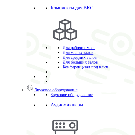
Комплекты для ВКС
Для рабочих мест
Для малых залов
Для средних залов
Для больших залов
Конференц-зал под ключ
Звуковое оборудование
Звуковое оборудование
Аудиомикшеры