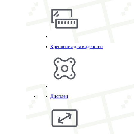
Крепления для видеостен
Дисплеи