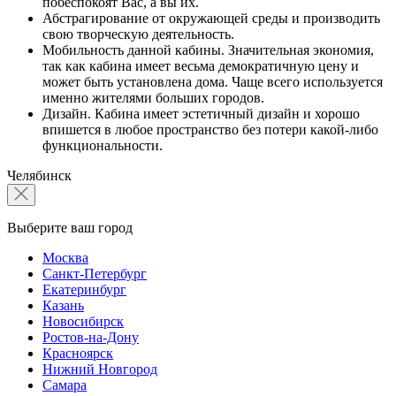
побеспокоят Вас, а вы их.
Абстрагирование от окружающей среды и производить
свою творческую деятельность.
Мобильность данной кабины. Значительная экономия,
так как кабина имеет весьма демократичную цену и
может быть установлена дома. Чаще всего используется
именно жителями больших городов.
Дизайн. Кабина имеет эстетичный дизайн и хорошо
впишется в любое пространство без потери какой-либо
функциональности.
Челябинск
Выберите ваш город
Москва
Санкт-Петербург
Екатеринбург
Казань
Новосибирск
Ростов-на-Дону
Красноярск
Нижний Новгород
Самара