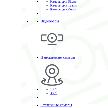
Камеры для Skype
Камеры для Teams
Камеры для Zoom
Видеобары
Панорамные камеры
180°
360°
Статичные камеры