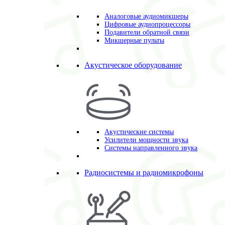
Аналоговые аудиомикшеры
Цифровые аудиопроцессоры
Подавители обратной связи
Микшерные пульты
Акустическое оборудование
Акустические системы
Усилители мощности звука
Системы направленного звука
Радиосистемы и радиомикрофоны