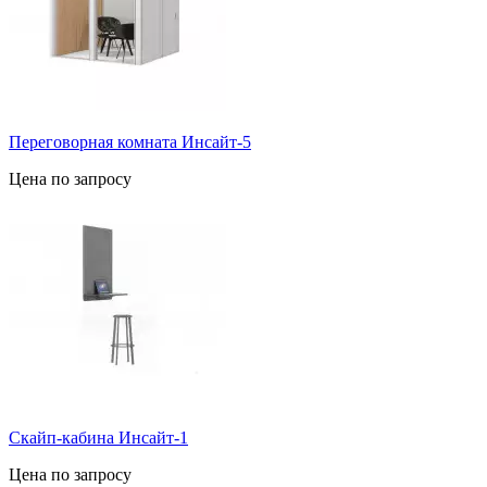
Переговорная комната Инсайт-5
Цена по запросу
Скайп-кабина Инсайт-1
Цена по запросу