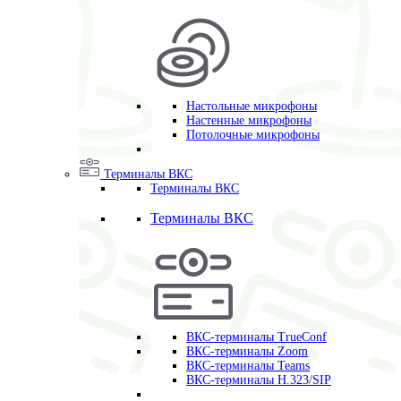
Настольные микрофоны
Настенные микрофоны
Потолочные микрофоны
Терминалы ВКС
Терминалы ВКС
Терминалы ВКС
ВКС-терминалы TrueConf
ВКС-терминалы Zoom
ВКС-терминалы Teams
ВКС-терминалы H.323/SIP