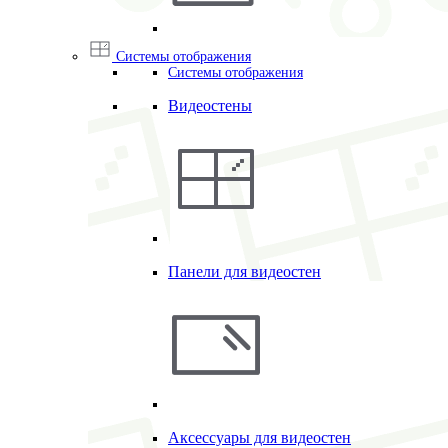
Системы отображения
Системы отображения
Видеостены
Панели для видеостен
Аксессуары для видеостен