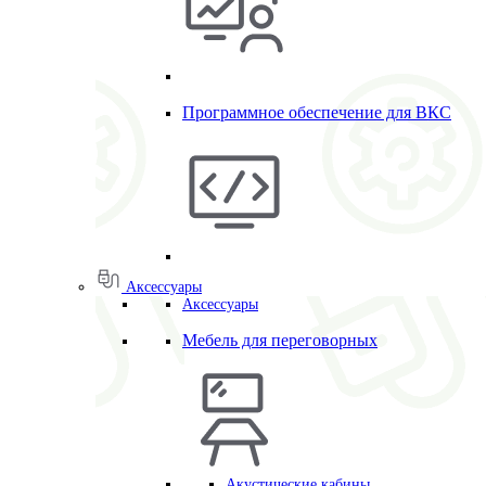
Программное обеспечение для ВКС
Аксессуары
Аксессуары
Мебель для переговорных
Акустические кабины