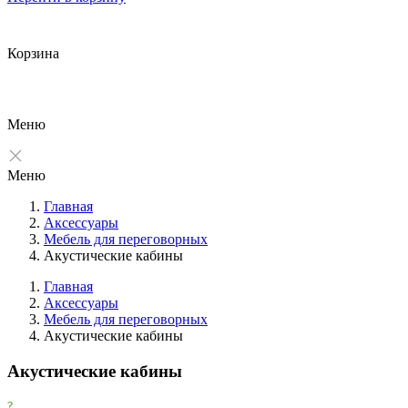
Корзина
Меню
Меню
Главная
Аксессуары
Мебель для переговорных
Акустические кабины
Главная
Аксессуары
Мебель для переговорных
Фильтры
Акустические кабины
Очистить
Акустические кабины
Фильтр
Все производители