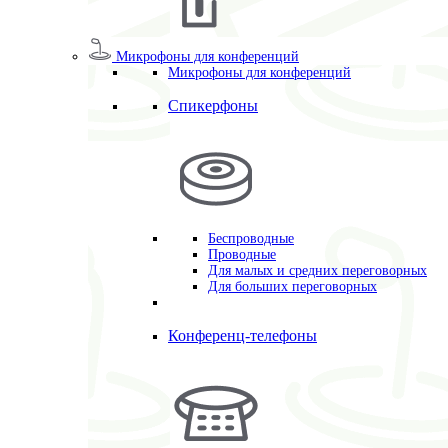
Микрофоны для конференций
Микрофоны для конференций
Спикерфоны
Беспроводные
Проводные
Для малых и средних переговорных
Для больших переговорных
Конференц-телефоны