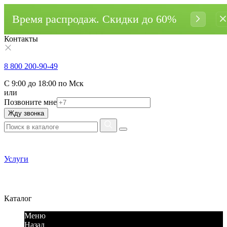
Время распродаж. Cкидки до 60%
Контакты
8 800 200-90-49
С 9:00 до 18:00 по Мск
или
Позвоните мне
Жду звонка
Услуги
Каталог
Меню
Назад