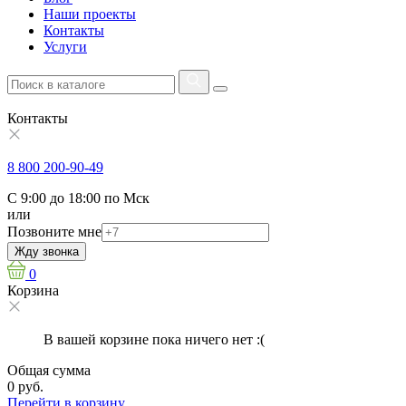
Наши проекты
Контакты
Услуги
Контакты
8 800 200-90-49
С 9:00 до 18:00 по Мск
или
Позвоните мне
Жду звонка
0
Корзина
В вашей корзине пока ничего нет :(
Общая сумма
0 руб.
Перейти в корзину