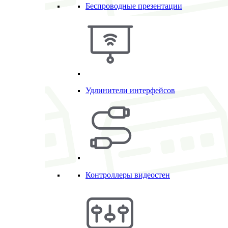
Беспроводные презентации
Удлинители интерфейсов
Контроллеры видеостен