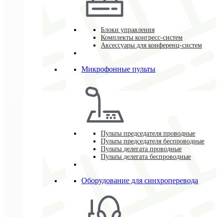
Блоки управления
Комплекты конгресс-систем
Аксессуары для конференц-систем
Микрофонные пульты
Пульты председателя проводные
Пульты председателя беспроводные
Пульты делегата проводные
Пульты делегата беспроводные
Оборудование для синхроперевода