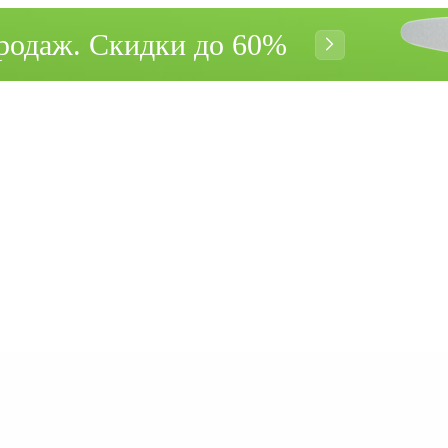
родаж. Cкидки до 60%