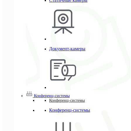
Статичные камеры
Документ-камеры
Конференц-системы
Конференц-системы
Конференц-системы