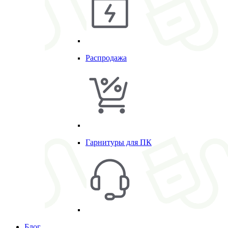
Распродажа
Гарнитуры для ПК
Блог