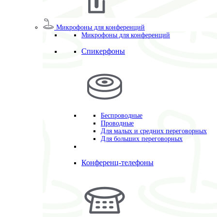
Микрофоны для конференций
Микрофоны для конференций
Спикерфоны
Беспроводные
Проводные
Для малых и средних переговорных
Для больших переговорных
Конференц-телефоны