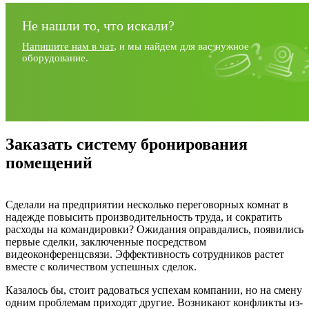
Не нашли то, что искали?
Напишите нам в чат
, и мы найдем для вас нужное
оборудование.
Заказать систему бронирования
помещений
Сделали на предприятии несколько переговорных комнат в
надежде повысить производительность труда, и сократить
расходы на командировки? Ожидания оправдались, появились
первые сделки, заключенные посредством
видеоконференцсвязи. Эффективность сотрудников растет
вместе с количеством успешных сделок.
Казалось бы, стоит радоваться успехам компании, но на смену
одним проблемам приходят другие. Возникают конфликты из-