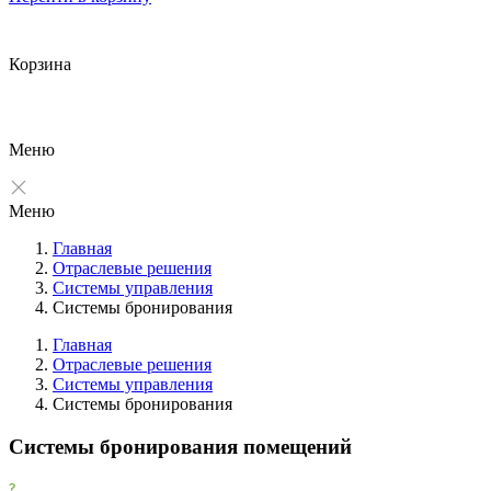
Корзина
Меню
Меню
Главная
Отраслевые решения
Системы управления
Системы бронирования
Главная
Отраслевые решения
Системы управления
Фильтры
Системы бронирования
Очистить
Системы бронирования помещений
Фильтр
Все производители