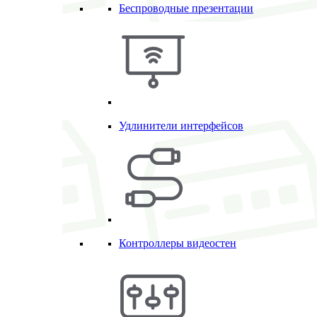
Беспроводные презентации
Удлинители интерфейсов
Контроллеры видеостен