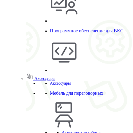
Программное обеспечение для ВКС
Аксессуары
Аксессуары
Мебель для переговорных
Акустические кабины