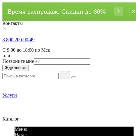
Время распродаж. Cкидки до 60%
Контакты
8 800 200-90-49
С 9:00 до 18:00 по Мск
или
Позвоните мне
Жду звонка
Услуги
Каталог
Меню
Назад