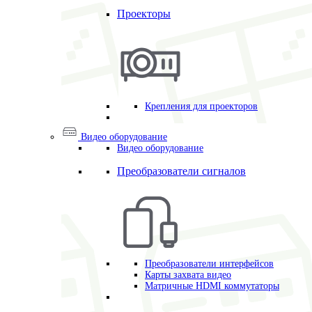
Проекторы
Крепления для проекторов
Видео оборудование
Видео оборудование
Преобразователи сигналов
Преобразователи интерфейсов
Карты захвата видео
Матричные HDMI коммутаторы