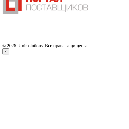
©
2026
. Unitsolutions. Все права защищены.
×