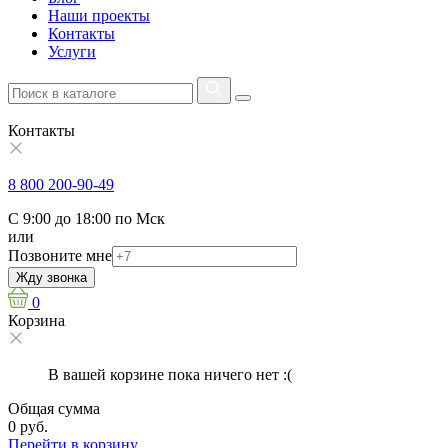
Наши проекты
Контакты
Услуги
Контакты
8 800 200-90-49
С 9:00 до 18:00 по Мск
или
Позвоните мне
Жду звонка
0
Корзина
В вашей корзине пока ничего нет :(
Общая сумма
0 руб.
Перейти в корзину