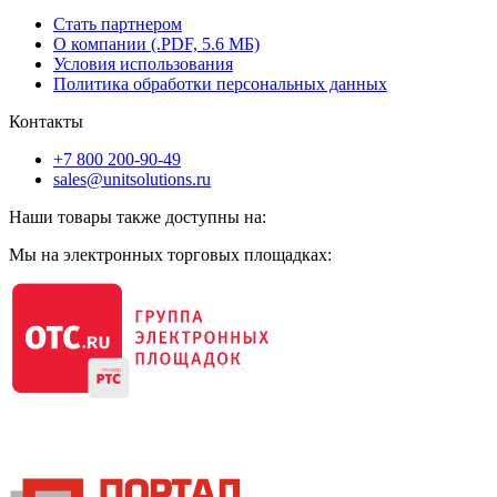
Стать партнером
О компании (.PDF, 5.6 МБ)
Условия использования
Политика обработки персональных данных
Контакты
+7 800 200-90-49
sales@unitsolutions.ru
Наши товары также доступны на:
Мы на электронных торговых площадках: