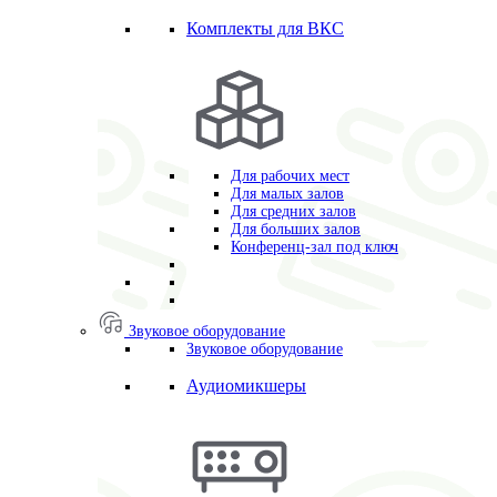
Комплекты для ВКС
Для рабочих мест
Для малых залов
Для средних залов
Для больших залов
Конференц-зал под ключ
Звуковое оборудование
Звуковое оборудование
Аудиомикшеры