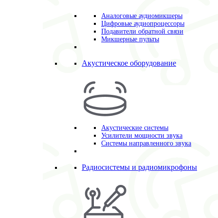
Аналоговые аудиомикшеры
Цифровые аудиопроцессоры
Подавители обратной связи
Микшерные пульты
Акустическое оборудование
Акустические системы
Усилители мощности звука
Системы направленного звука
Радиосистемы и радиомикрофоны