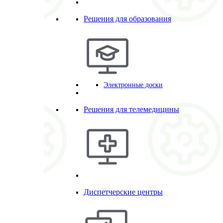
Решения для образования
Электронные доски
Решения для телемедицины
Диспетчерские центры