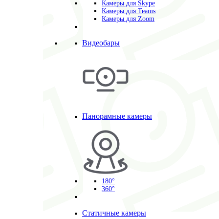
Камеры для Skype
Камеры для Teams
Камеры для Zoom
Видеобары
Панорамные камеры
180°
360°
Статичные камеры