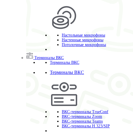
Настольные микрофоны
Настенные микрофоны
Потолочные микрофоны
Терминалы ВКС
Терминалы ВКС
Терминалы ВКС
ВКС-терминалы TrueConf
ВКС-терминалы Zoom
ВКС-терминалы Teams
ВКС-терминалы H.323/SIP