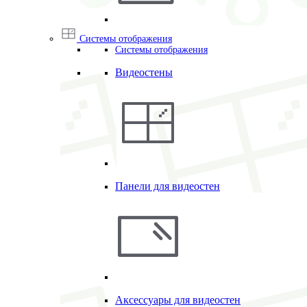
Системы отображения
Системы отображения
Видеостены
Панели для видеостен
Аксессуары для видеостен