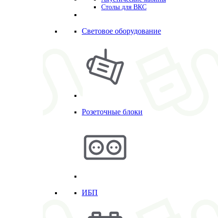
Столы для ВКС
Световое оборудование
Розеточные блоки
ИБП