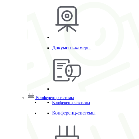
Документ-камеры
Конференц-системы
Конференц-системы
Конференц-системы