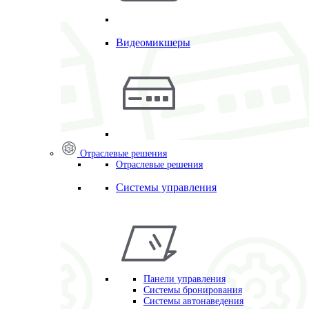
Видеомикшеры
Отраслевые решения
Отраслевые решения
Системы управления
Панели управления
Системы бронирования
Системы автонаведения