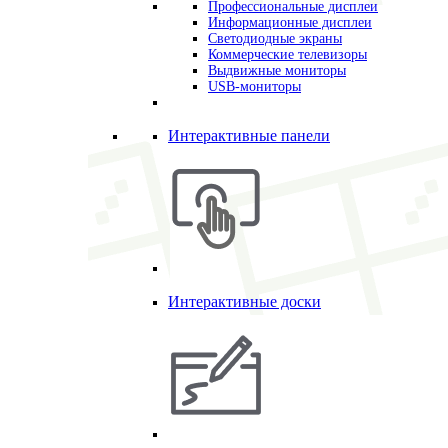
Профессиональные дисплеи
Информационные дисплеи
Светодиодные экраны
Коммерческие телевизоры
Выдвижные мониторы
USB-мониторы
Интерактивные панели
Интерактивные доски