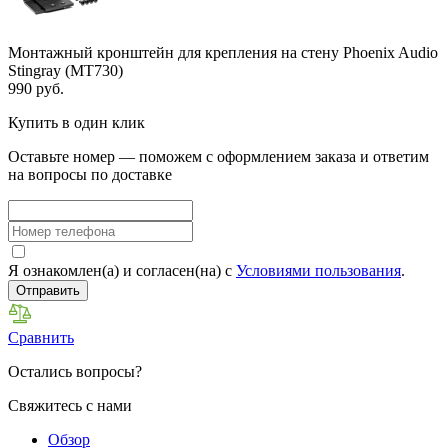
Монтажный кронштейн для крепления на стену Phoenix Audio
Stingray (MT730)
990 руб.
Купить в один клик
Оставьте номер — поможем с оформлением заказа и ответим
на вопросы по доставке
Я ознакомлен(а) и согласен(на) с
Условиями пользования
.
Отправить
Сравнить
Остались вопросы?
Свяжитесь с нами
Обзор