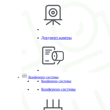
Документ-камеры
Конференц-системы
Конференц-системы
Конференц-системы