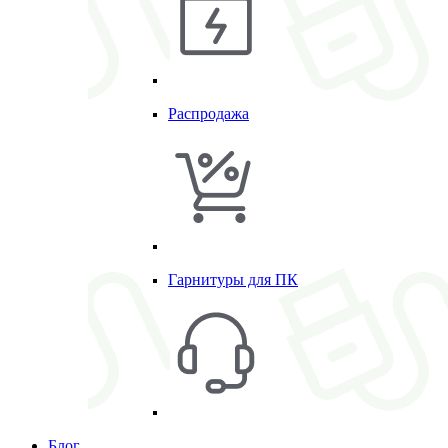
Распродажа
Гарнитуры для ПК
Блог