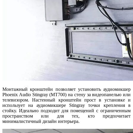
Монтажный кронштейн позволяет установить аудиомикшер
Phoenix Audio Stingray (MT700) на стену за видеопанелью или
телевизором. Настенный кронштейн прост в установке и
использует на аудиомикшере Stingray точки крепления в
стойку. Идеально подходит для помещений с ограниченным
пространством или для тех, кто предпочитает
минималистичный дизайн интерьера.