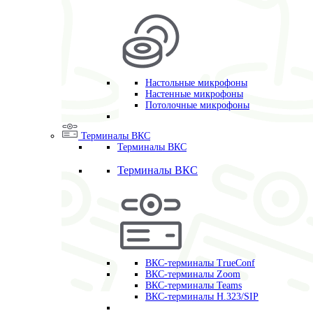
Настольные микрофоны
Настенные микрофоны
Потолочные микрофоны
Терминалы ВКС
Терминалы ВКС
Терминалы ВКС
ВКС-терминалы TrueConf
ВКС-терминалы Zoom
ВКС-терминалы Teams
ВКС-терминалы H.323/SIP