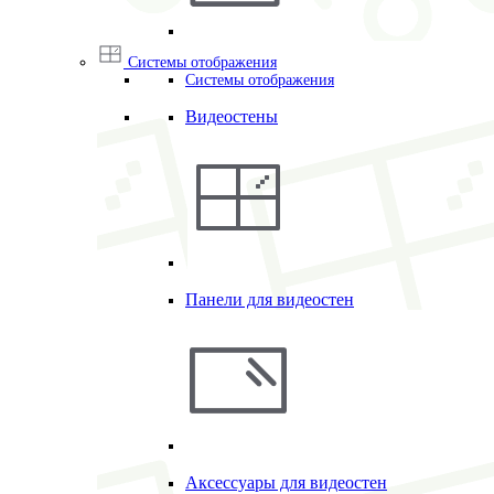
Системы отображения
Системы отображения
Видеостены
Панели для видеостен
Аксессуары для видеостен