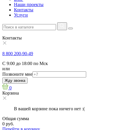
Наши проекты
Контакты
Услуги
Контакты
8 800 200-90-49
С 9:00 до 18:00 по Мск
или
Позвоните мне
Жду звонка
0
Корзина
В вашей корзине пока ничего нет :(
Общая сумма
0 руб.
Перейти в корзину