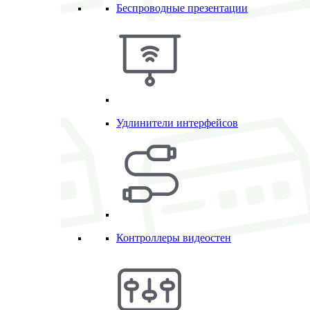
Беспроводные презентации
Удлинители интерфейсов
Контроллеры видеостен