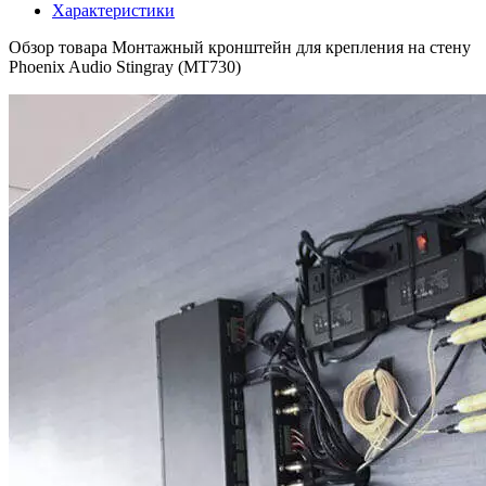
Характеристики
Обзор товара Монтажный кронштейн для крепления на стену
Phoenix Audio Stingray (MT730)