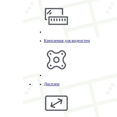
Крепления для видеостен
Дисплеи