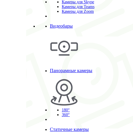
Камеры для Skype
Камеры для Teams
Камеры для Zoom
Видеобары
Панорамные камеры
180°
360°
Статичные камеры