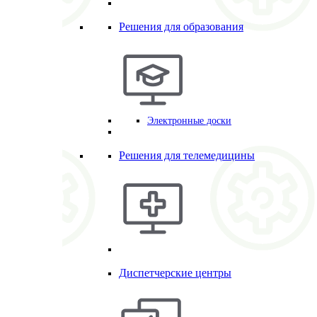
Решения для образования
Электронные доски
Решения для телемедицины
Диспетчерские центры