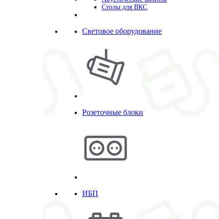
Столы для ВКС
Световое оборудование
Розеточные блоки
ИБП