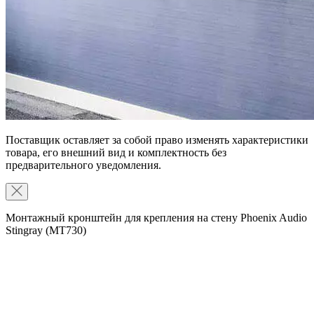
Поставщик оставляет за собой право изменять характеристики
товара, его внешний вид и комплектность без
предварительного уведомления.
Монтажный кронштейн для крепления на стену Phoenix Audio
Stingray (MT730)