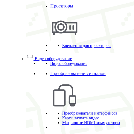
Проекторы
Крепления для проекторов
Видео оборудование
Видео оборудование
Преобразователи сигналов
Преобразователи интерфейсов
Карты захвата видео
Матричные HDMI коммутаторы