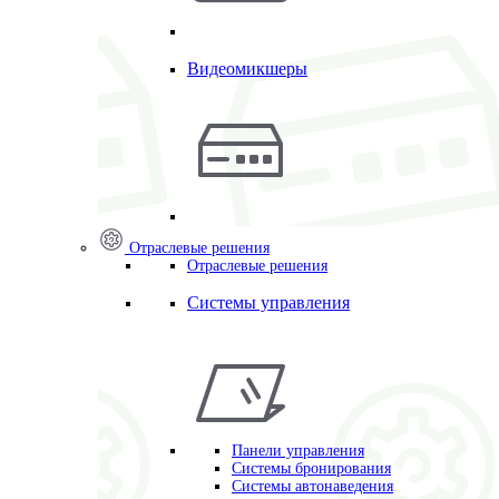
Видеомикшеры
Отраслевые решения
Отраслевые решения
Системы управления
Панели управления
Системы бронирования
Системы автонаведения