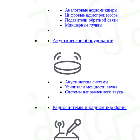
Аналоговые аудиомикшеры
Цифровые аудиопроцессоры
Подавители обратной связи
Микшерные пульты
Акустическое оборудование
Акустические системы
Усилители мощности звука
Системы направленного звука
Радиосистемы и радиомикрофоны