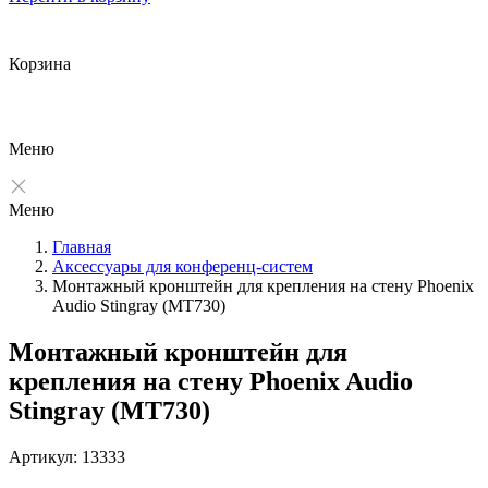
Корзина
Меню
Меню
Главная
Аксессуары для конференц-систем
Монтажный кронштейн для крепления на стену Phoenix
Audio Stingray (MT730)
Монтажный кронштейн для
крепления на стену Phoenix Audio
Stingray (MT730)
Артикул: 13333