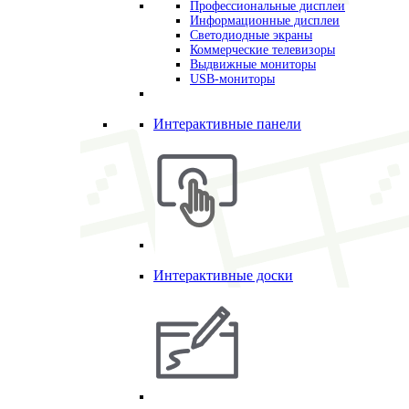
Профессиональные дисплеи
Информационные дисплеи
Светодиодные экраны
Коммерческие телевизоры
Выдвижные мониторы
USB-мониторы
Интерактивные панели
Интерактивные доски