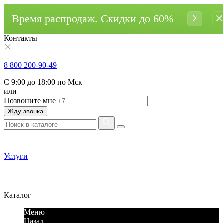
Время распродаж. Cкидки до 60%
Контакты
8 800 200-90-49
С 9:00 до 18:00 по Мск
или
Позвоните мне
Жду звонка
Услуги
Каталог
Меню
Назад