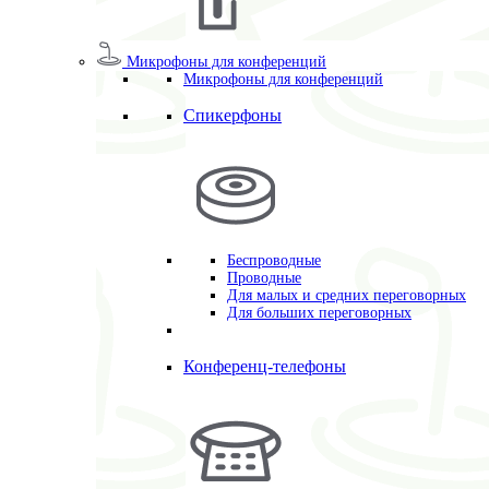
Микрофоны для конференций
Микрофоны для конференций
Спикерфоны
Беспроводные
Проводные
Для малых и средних переговорных
Для больших переговорных
Конференц-телефоны