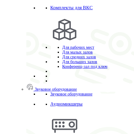
Комплекты для ВКС
Для рабочих мест
Для малых залов
Для средних залов
Для больших залов
Конференц-зал под ключ
Звуковое оборудование
Звуковое оборудование
Аудиомикшеры