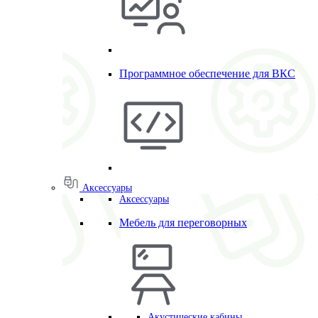
Программное обеспечение для ВКС
Аксессуары
Аксессуары
Мебель для переговорных
Акустические кабины