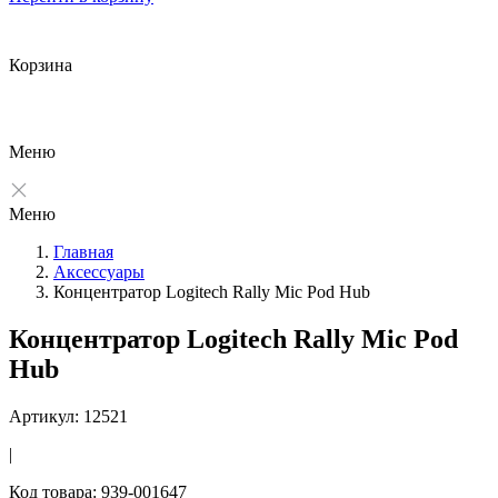
Корзина
Меню
Меню
Главная
Аксессуары
Концентратор Logitech Rally Mic Pod Hub
Концентратор Logitech Rally Mic Pod
Hub
Артикул: 12521
|
Код товара: 939-001647