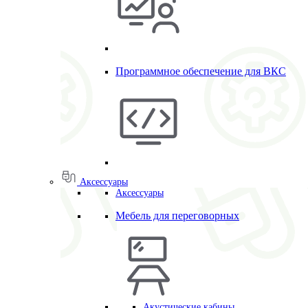
Программное обеспечение для ВКС
Аксессуары
Аксессуары
Мебель для переговорных
Акустические кабины