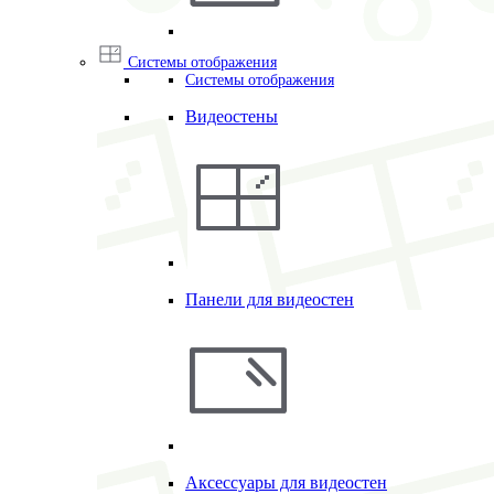
Системы отображения
Системы отображения
Видеостены
Панели для видеостен
Аксессуары для видеостен