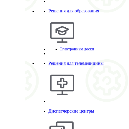
Решения для образования
Электронные доски
Решения для телемедицины
Диспетчерские центры