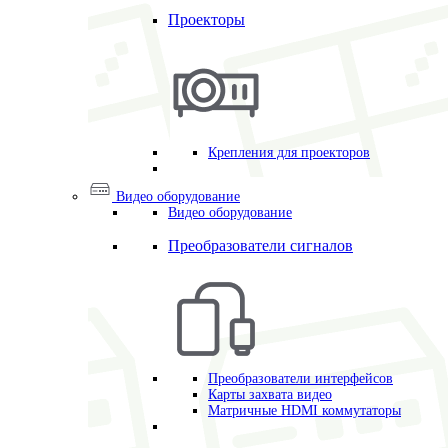
Проекторы
Крепления для проекторов
Видео оборудование
Видео оборудование
Преобразователи сигналов
Преобразователи интерфейсов
Карты захвата видео
Матричные HDMI коммутаторы