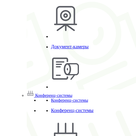
Документ-камеры
Конференц-системы
Конференц-системы
Конференц-системы