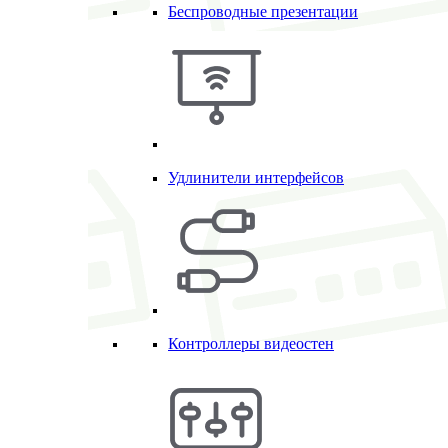
Беспроводные презентации
Удлинители интерфейсов
Контроллеры видеостен