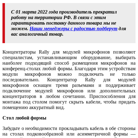
С 01 марта 2022 года производитель прекратил
работу на территории РФ. В связи с этим
гарантировать поставку данного товара мы не
можем.
Наши менеджеры с радостью подберут
для
вас аналогичный товар.
Концентраторы Rally для модулей микрофонов позволяют
специалистам, устанавливающим оборудование, выбирать
наиболее подходящий способ размещения микрофонов на
конференц-столах любой формы. Благодаря этим устройствам
модули микрофонов можно подключать не только
последовательно. Концентратор Rally для модулей
микрофонов оснащен тремя разъемами и поддерживает
подключение модулей микрофонов или дополнительных
концентраторов в любом сочетании. Приспособления для
монтажа под столом помогут скрыть кабели, чтобы придать
помещению аккуратный вид.
Стол любой формы
Забудьте о необходимости прокладывать кабель в обе стороны
на столах подковообразной или асимметричной формы —