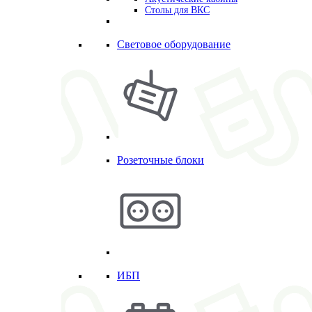
Столы для ВКС
Световое оборудование
Розеточные блоки
ИБП