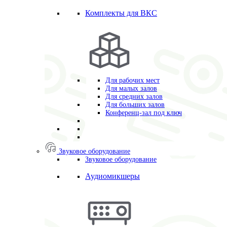
Комплекты для ВКС
Для рабочих мест
Для малых залов
Для средних залов
Для больших залов
Конференц-зал под ключ
Звуковое оборудование
Звуковое оборудование
Аудиомикшеры