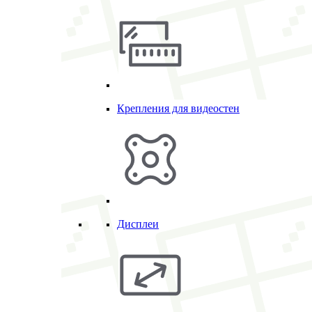
Крепления для видеостен
Дисплеи