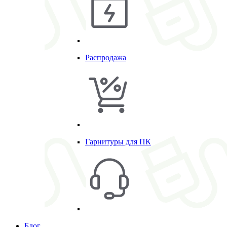
Распродажа
Гарнитуры для ПК
Блог