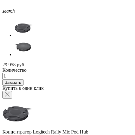
search
29 958 руб.
Количество
Заказать
Купить в один клик
Концентратор Logitech Rally Mic Pod Hub