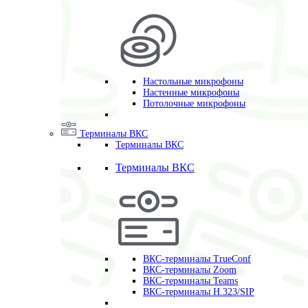
Настольные микрофоны
Настенные микрофоны
Потолочные микрофоны
Терминалы ВКС
Терминалы ВКС
Терминалы ВКС
ВКС-терминалы TrueConf
ВКС-терминалы Zoom
ВКС-терминалы Teams
ВКС-терминалы H.323/SIP