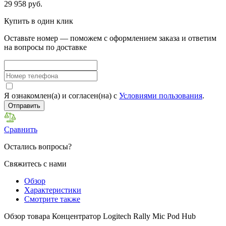
29 958 руб.
Купить в один клик
Оставьте номер — поможем с оформлением заказа и ответим
на вопросы по доставке
Я ознакомлен(а) и согласен(на) с
Условиями пользования
.
Отправить
Сравнить
Остались вопросы?
Свяжитесь с нами
Обзор
Характеристики
Смотрите также
Обзор товара Концентратор Logitech Rally Mic Pod Hub