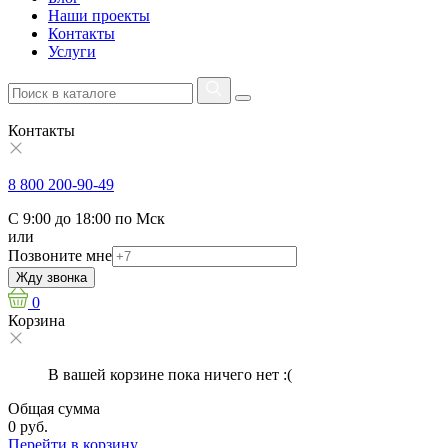
Наши проекты
Контакты
Услуги
Контакты
8 800 200-90-49
С 9:00 до 18:00 по Мск
или
Позвоните мне
Жду звонка
0
Корзина
В вашей корзине пока ничего нет :(
Общая сумма
0 руб.
Перейти в корзину