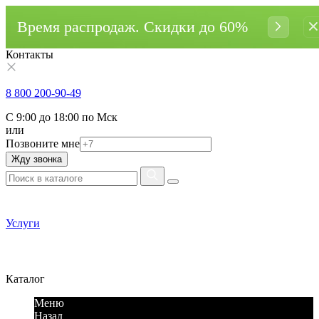
Время распродаж. Cкидки до 60%
Контакты
8 800 200-90-49
С 9:00 до 18:00 по Мск
или
Позвоните мне
Жду звонка
Услуги
Каталог
Меню
Назад