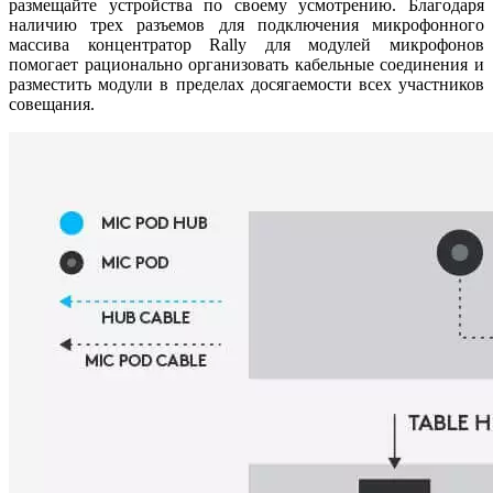
размещайте устройства по своему усмотрению. Благодаря
наличию трех разъемов для подключения микрофонного
массива концентратор Rally для модулей микрофонов
помогает рационально организовать кабельные соединения и
разместить модули в пределах досягаемости всех участников
совещания.