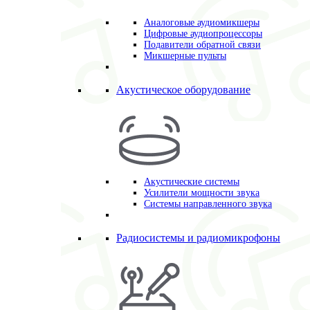
Аналоговые аудиомикшеры
Цифровые аудиопроцессоры
Подавители обратной связи
Микшерные пульты
Акустическое оборудование
Акустические системы
Усилители мощности звука
Системы направленного звука
Радиосистемы и радиомикрофоны