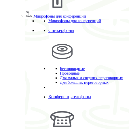
Микрофоны для конференций
Микрофоны для конференций
Спикерфоны
Беспроводные
Проводные
Для малых и средних переговорных
Для больших переговорных
Конференц-телефоны