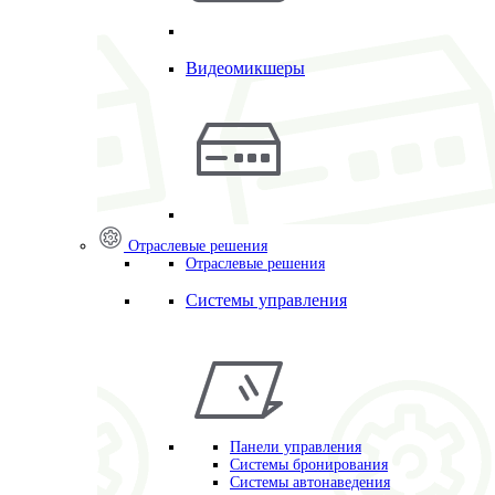
Видеомикшеры
Отраслевые решения
Отраслевые решения
Системы управления
Панели управления
Системы бронирования
Системы автонаведения