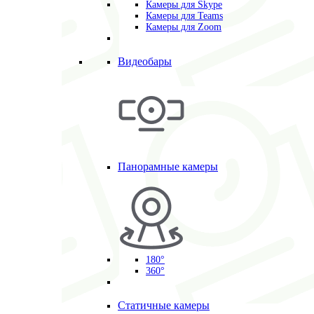
Камеры для Skype
Камеры для Teams
Камеры для Zoom
Видеобары
Панорамные камеры
180°
360°
Статичные камеры