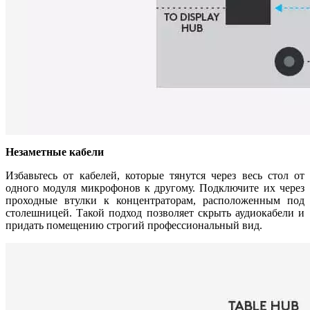
Незаметные кабели
Избавьтесь от кабелей, которые тянутся через весь стол от
одного модуля микрофонов к другому. Подключите их через
проходные втулки к концентраторам, расположенным под
столешницей. Такой подход позволяет скрыть аудиокабели и
придать помещению строгий профессиональный вид.