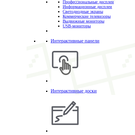
Профессиональные дисплеи
Информационные дисплеи
Светодиодные экраны
Коммерческие телевизоры
Выдвижные мониторы
USB-мониторы
Интерактивные панели
Интерактивные доски