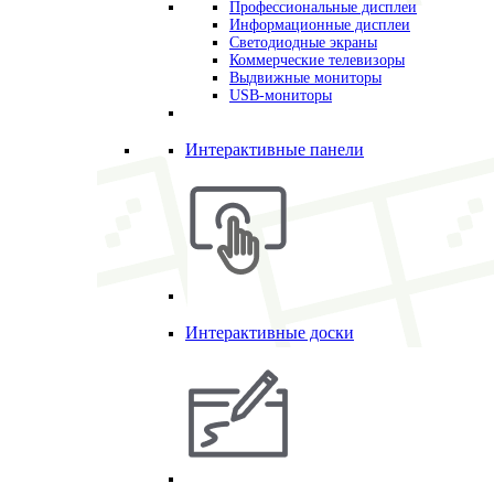
Профессиональные дисплеи
Информационные дисплеи
Светодиодные экраны
Коммерческие телевизоры
Выдвижные мониторы
USB-мониторы
Интерактивные панели
Интерактивные доски