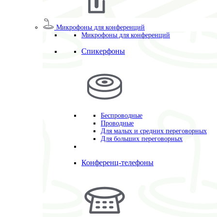
Микрофоны для конференций
Микрофоны для конференций
Спикерфоны
Беспроводные
Проводные
Для малых и средних переговорных
Для больших переговорных
Конференц-телефоны