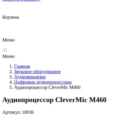
Корзина
Меню
Меню
Главная
Звуковое оборудование
Аудиомикшеры
Цифровые аудиопроцессоры
Аудиопроцессор CleverMic M460
Аудиопроцессор CleverMic M460
Артикул: 18936