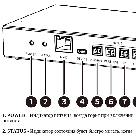
1. POWER
- Индикатор питания, всегда горит при включении
питания.
2. STATUS
- Индикатор состояния будет быстро мигать, когда