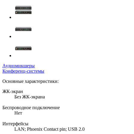
Аудиомикшеры
Конференц-системы
Основные характеристики:
ЖК-экран
Без ЖК-экрана
Беспроводное подключение
Нет
Интерфейсы
LAN; Phoenix Contact pin; USB 2.0