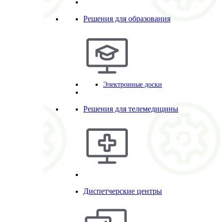
Решения для образования
Электронные доски
Решения для телемедицины
Диспетчерские центры