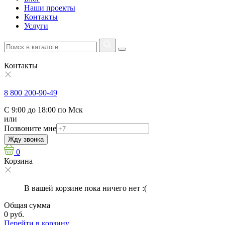
Наши проекты
Контакты
Услуги
Контакты
8 800 200-90-49
С 9:00 до 18:00 по Мск
или
Позвоните мне
Жду звонка
0
Корзина
В вашей корзине пока ничего нет :(
Общая сумма
0 руб.
Перейти в корзину