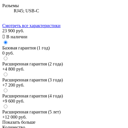
Разъемы
RJ45; USB-C
Смотреть все характеристики
23 900 руб.

В наличии
Базовая гарантия (1 год)
0 руб.
Расширенная гарантия (2 года)
+4 800 руб.
Расширенная гарантия (3 года)
+7 200 руб.
Расширенная гарантия (4 года)
+9 600 руб.
Расширенная гарантия (5 лет)
+12 000 руб.
Показать больше
Количество