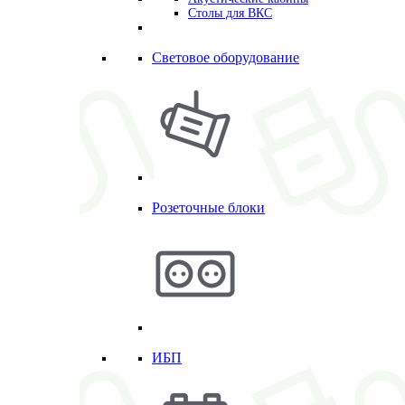
Столы для ВКС
Световое оборудование
Розеточные блоки
ИБП