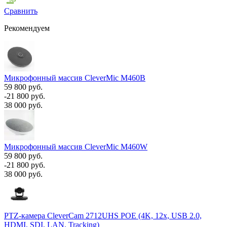
Сравнить
Рекомендуем
Микрофонный массив CleverMic M460B
59 800 руб.
-21 800 руб.
38 000 руб.
Микрофонный массив CleverMic M460W
59 800 руб.
-21 800 руб.
38 000 руб.
PTZ-камера CleverCam 2712UHS POE (4K, 12x, USB 2.0,
HDMI, SDI, LAN, Tracking)