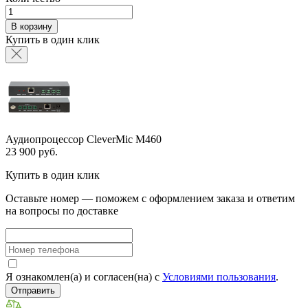
В корзину
Купить в один клик
Аудиопроцессор CleverMic M460
23 900 руб.
Купить в один клик
Оставьте номер — поможем с оформлением заказа и ответим
на вопросы по доставке
Я ознакомлен(а) и согласен(на) с
Условиями пользования
.
Отправить