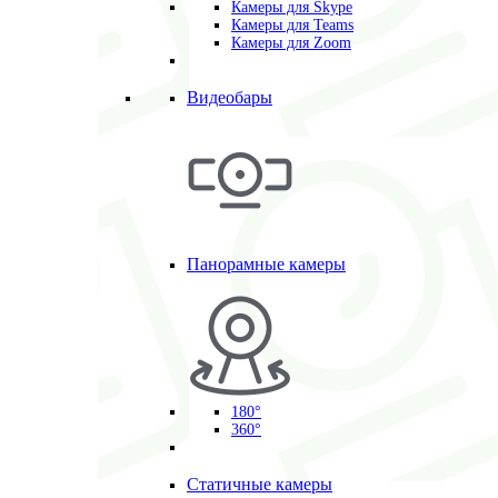
Камеры для Skype
Камеры для Teams
Камеры для Zoom
Видеобары
Панорамные камеры
180°
360°
Статичные камеры