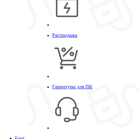
Распродажа
Гарнитуры для ПК
Блог