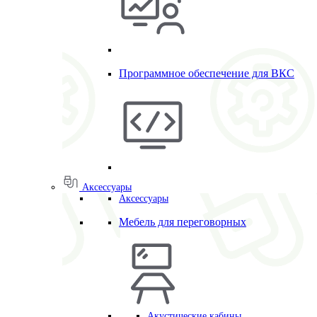
Программное обеспечение для ВКС
Аксессуары
Аксессуары
Мебель для переговорных
Акустические кабины