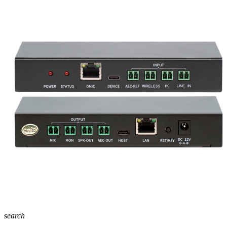
search