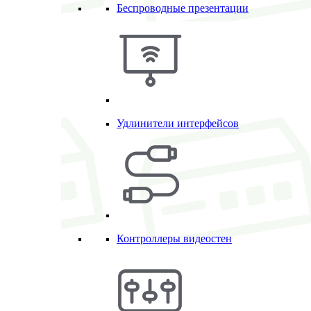
Беспроводные презентации
Удлинители интерфейсов
Контроллеры видеостен