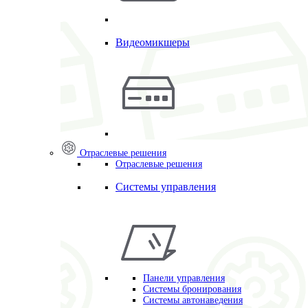
Видеомикшеры
Отраслевые решения
Отраслевые решения
Системы управления
Панели управления
Системы бронирования
Системы автонаведения