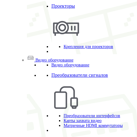
Проекторы
Крепления для проекторов
Видео оборудование
Видео оборудование
Преобразователи сигналов
Преобразователи интерфейсов
Карты захвата видео
Матричные HDMI коммутаторы