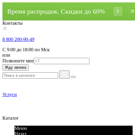
Время распродаж. Cкидки до 60%
Контакты
8 800 200-90-49
С 9:00 до 18:00 по Мск
или
Позвоните мне
Жду звонка
Услуги
Каталог
Меню
Назад