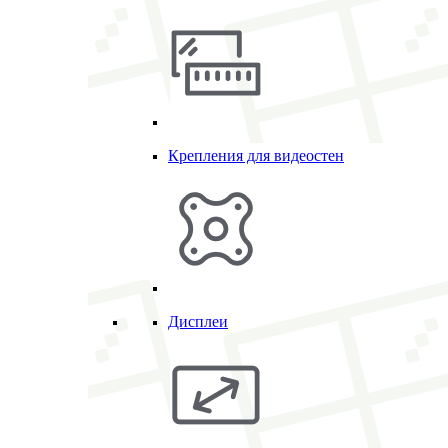
Крепления для видеостен
Дисплеи