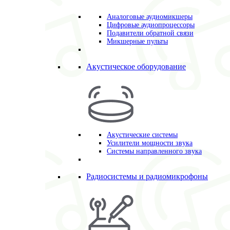
Аналоговые аудиомикшеры
Цифровые аудиопроцессоры
Подавители обратной связи
Микшерные пульты
Акустическое оборудование
Акустические системы
Усилители мощности звука
Системы направленного звука
Радиосистемы и радиомикрофоны