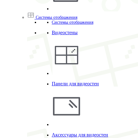
Системы отображения
Системы отображения
Видеостены
Панели для видеостен
Аксессуары для видеостен