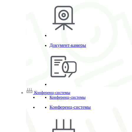
Документ-камеры
Конференц-системы
Конференц-системы
Конференц-системы