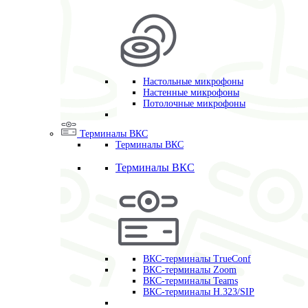
Настольные микрофоны
Настенные микрофоны
Потолочные микрофоны
Терминалы ВКС
Терминалы ВКС
Терминалы ВКС
ВКС-терминалы TrueConf
ВКС-терминалы Zoom
ВКС-терминалы Teams
ВКС-терминалы H.323/SIP