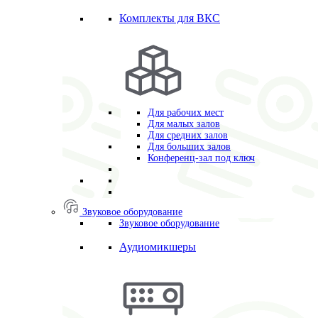
Комплекты для ВКС
Для рабочих мест
Для малых залов
Для средних залов
Для больших залов
Конференц-зал под ключ
Звуковое оборудование
Звуковое оборудование
Аудиомикшеры