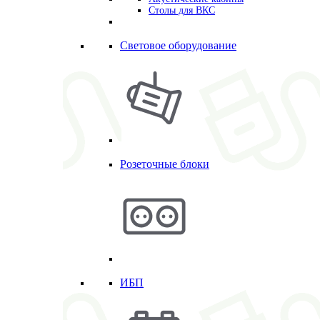
Столы для ВКС
Световое оборудование
Розеточные блоки
ИБП