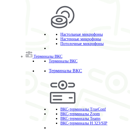
Настольные микрофоны
Настенные микрофоны
Потолочные микрофоны
Терминалы ВКС
Терминалы ВКС
Терминалы ВКС
ВКС-терминалы TrueConf
ВКС-терминалы Zoom
ВКС-терминалы Teams
ВКС-терминалы H.323/SIP