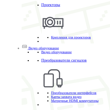
Проекторы
Крепления для проекторов
Видео оборудование
Видео оборудование
Преобразователи сигналов
Преобразователи интерфейсов
Карты захвата видео
Матричные HDMI коммутаторы