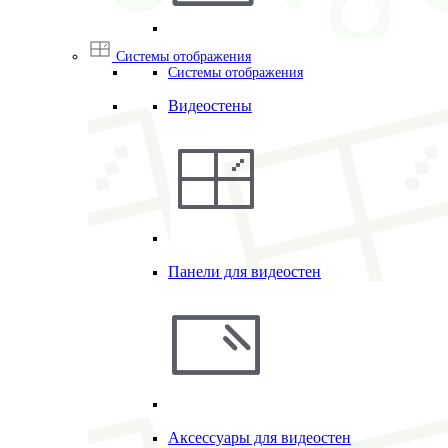
Системы отображения
Системы отображения
Видеостены
Панели для видеостен
Аксессуары для видеостен