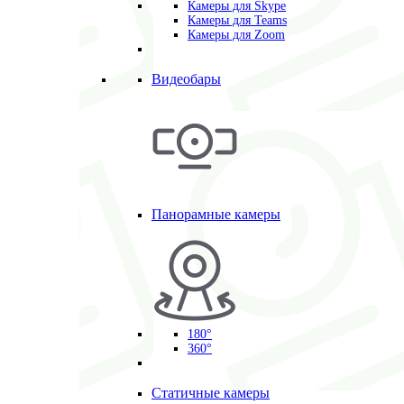
Камеры для Skype
Камеры для Teams
Камеры для Zoom
Видеобары
Панорамные камеры
180°
360°
Статичные камеры