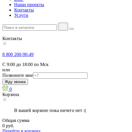
Наши проекты
Контакты
Услуги
Контакты
8 800 200-90-49
С 9:00 до 18:00 по Мск
или
Позвоните мне
Жду звонка
0
Корзина
В вашей корзине пока ничего нет :(
Общая сумма
0 руб.
Перейти в корзину