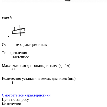
search
Основные характеристики:
Тип крепления
Настенное
Максимальная диагональ дисплея (дюйм)
63
Количество устанавливаемых дисплеев (шт.)
1
Смотреть все характеристики
Цена по запросу
Количество