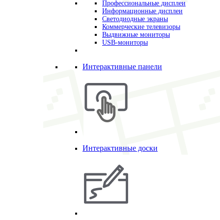
Профессиональные дисплеи
Информационные дисплеи
Светодиодные экраны
Коммерческие телевизоры
Выдвижные мониторы
USB-мониторы
Интерактивные панели
Интерактивные доски