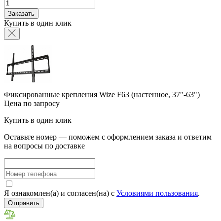
Заказать
Купить в один клик
Фиксированные крепления Wize F63 (настенное, 37"-63")
Цена по запросу
Купить в один клик
Оставьте номер — поможем с оформлением заказа и ответим
на вопросы по доставке
Я ознакомлен(а) и согласен(на) с
Условиями пользования
.
Отправить