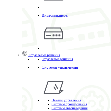
Видеомикшеры
Отраслевые решения
Отраслевые решения
Системы управления
Панели управления
Системы бронирования
Системы автонаведения