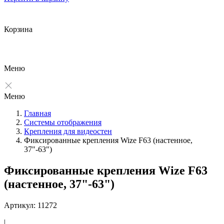
Корзина
Меню
Меню
Главная
Системы отображения
Крепления для видеостен
Фиксированные крепления Wize F63 (настенное,
37"-63")
Фиксированные крепления Wize F63
(настенное, 37"-63")
Артикул: 11272
|