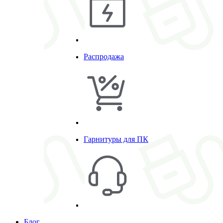
Распродажа
Гарнитуры для ПК
Блог