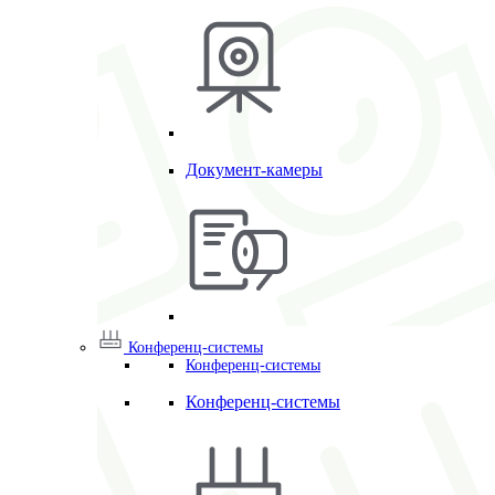
Документ-камеры
Конференц-системы
Конференц-системы
Конференц-системы