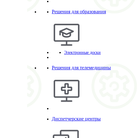
Решения для образования
Электронные доски
Решения для телемедицины
Диспетчерские центры