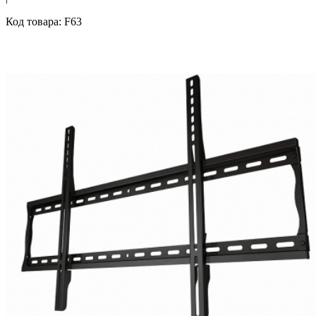
Код товара: F63