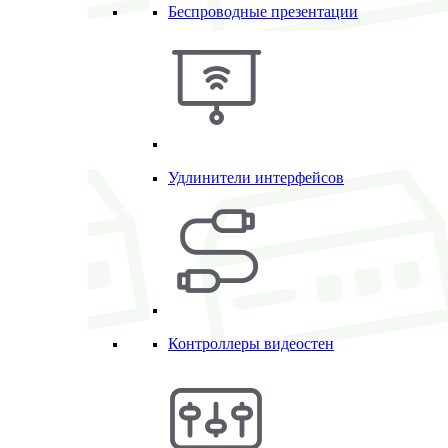
Беспроводные презентации
Удлинители интерфейсов
Контроллеры видеостен