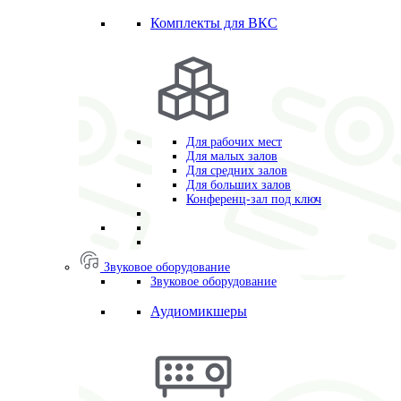
Комплекты для ВКС
Для рабочих мест
Для малых залов
Для средних залов
Для больших залов
Конференц-зал под ключ
Звуковое оборудование
Звуковое оборудование
Аудиомикшеры