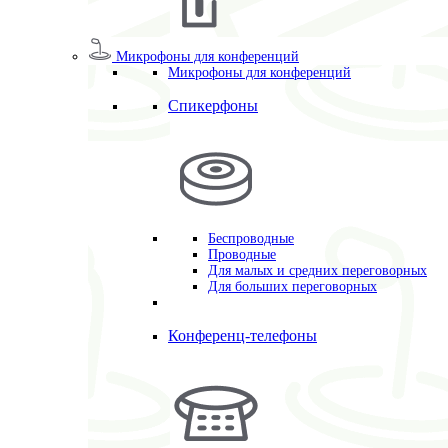
Микрофоны для конференций
Микрофоны для конференций
Спикерфоны
Беспроводные
Проводные
Для малых и средних переговорных
Для больших переговорных
Конференц-телефоны