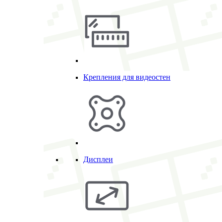
Крепления для видеостен
Дисплеи