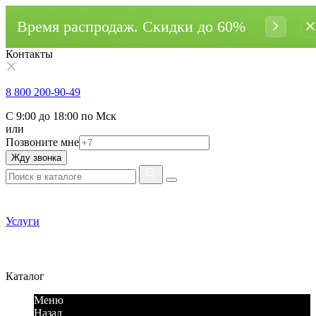
Время распродаж. Cкидки до 60%
Контакты
8 800 200-90-49
С 9:00 до 18:00 по Мск
или
Позвоните мне
Жду звонка
Услуги
Каталог
Меню
Назад