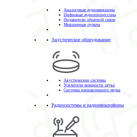
Аналоговые аудиомикшеры
Цифровые аудиопроцессоры
Подавители обратной связи
Микшерные пульты
Акустическое оборудование
Акустические системы
Усилители мощности звука
Системы направленного звука
Радиосистемы и радиомикрофоны