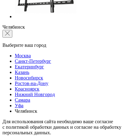
Челябинск
Выберите ваш город
Москва
Санкт-Петербург
Екатеринбург
Казань
Новосибирск
Ростов-на-Дону
Красноярск
Нижний Новгород
Самара
Уфа
Челябинск
Для использования сайта необходимо ваше согласие
с политикой обработки данных и согласие на обработку
персональных данных.