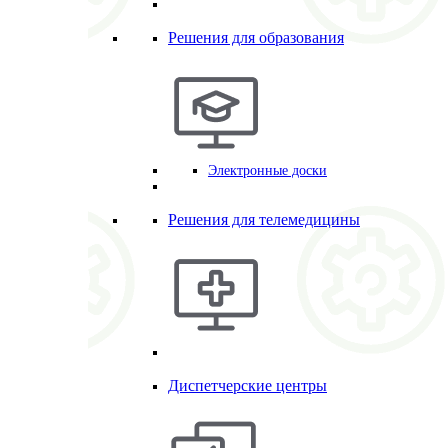
Решения для образования
Электронные доски
Решения для телемедицины
Диспетчерские центры