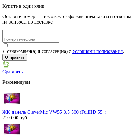
Купить в один клик
Оставьте номер — поможем с оформлением заказа и ответим
на вопросы по доставке
Я ознакомлен(а) и согласен(на) с
Условиями пользования
.
Отправить
Сравнить
Рекомендуем
ЖК-панель CleverMic VW55-3.5-500 (FullHD 55")
210 000 руб.