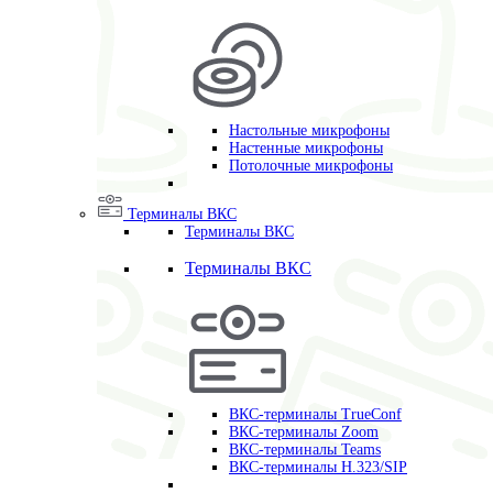
Настольные микрофоны
Настенные микрофоны
Потолочные микрофоны
Терминалы ВКС
Терминалы ВКС
Терминалы ВКС
ВКС-терминалы TrueConf
ВКС-терминалы Zoom
ВКС-терминалы Teams
ВКС-терминалы H.323/SIP