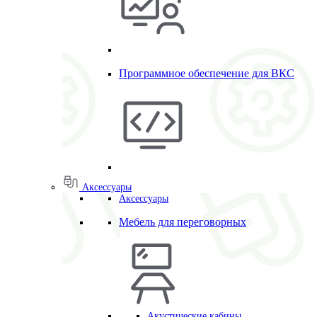
Программное обеспечение для ВКС
Аксессуары
Аксессуары
Мебель для переговорных
Акустические кабины