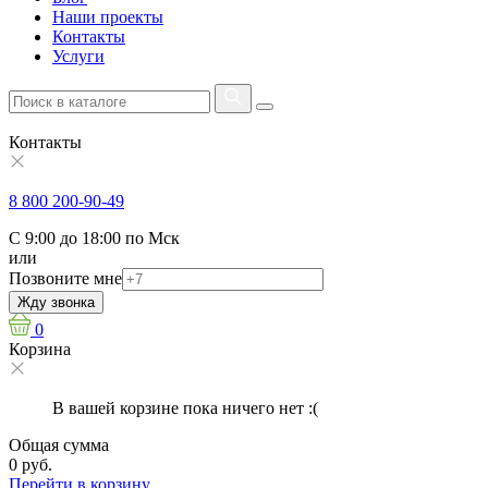
Наши проекты
Контакты
Услуги
Контакты
8 800 200-90-49
С 9:00 до 18:00 по Мск
или
Позвоните мне
Жду звонка
0
Корзина
В вашей корзине пока ничего нет :(
Общая сумма
0 руб.
Перейти в корзину