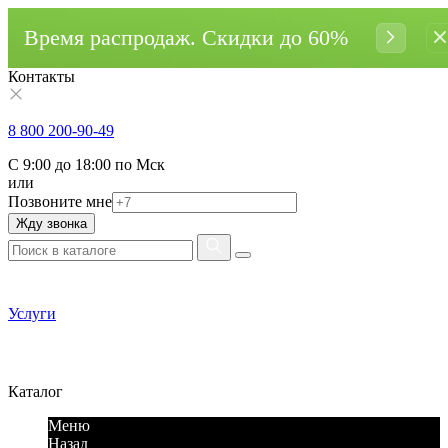
Время распродаж. Cкидки до 60%
Контакты
8 800 200-90-49
С 9:00 до 18:00 по Мск
или
Позвоните мне
Жду звонка
Услуги
Каталог
Меню
Назад