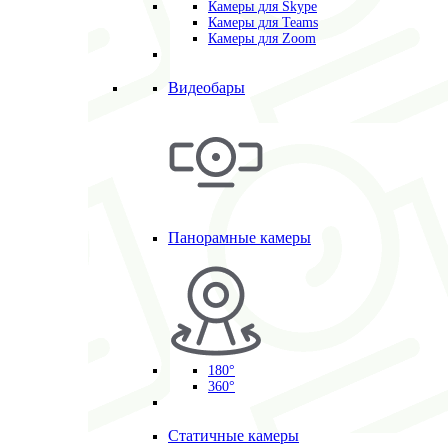
Камеры для Skype
Камеры для Teams
Камеры для Zoom
Видеобары
Панорамные камеры
180°
360°
Статичные камеры