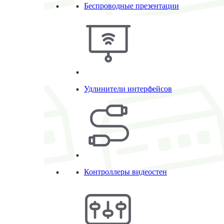
Беспроводные презентации
Удлинители интерфейсов
Контроллеры видеостен