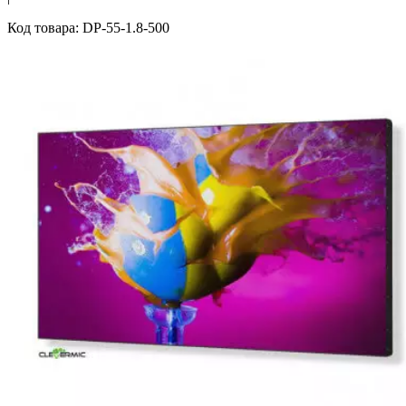
Код товара: DP-55-1.8-500