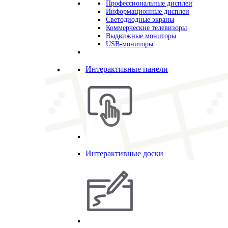
Профессиональные дисплеи
Информационные дисплеи
Светодиодные экраны
Коммерческие телевизоры
Выдвижные мониторы
USB-мониторы
Интерактивные панели
Интерактивные доски