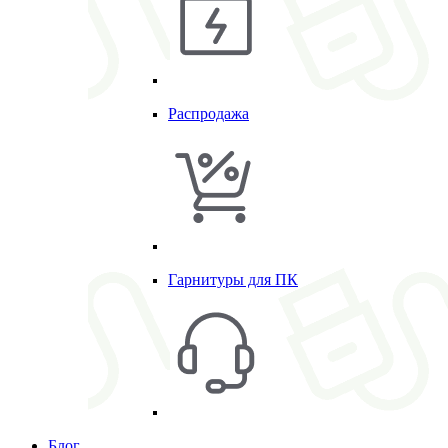
Распродажа
Гарнитуры для ПК
Блог