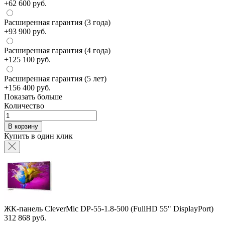
+62 600 руб.
Расширенная гарантия (3 года)
+93 900 руб.
Расширенная гарантия (4 года)
+125 100 руб.
Расширенная гарантия (5 лет)
+156 400 руб.
Показать больше
Количество
В корзину
Купить в один клик
ЖК-панель CleverMic DP-55-1.8-500 (FullHD 55" DisplayPort)
312 868 руб.