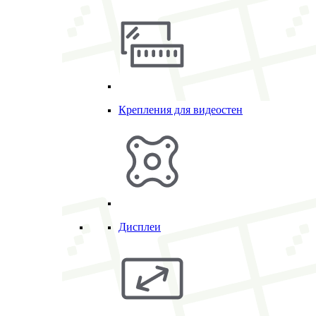
Крепления для видеостен
Дисплеи