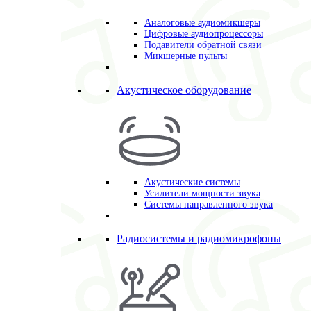
Аналоговые аудиомикшеры
Цифровые аудиопроцессоры
Подавители обратной связи
Микшерные пульты
Акустическое оборудование
Акустические системы
Усилители мощности звука
Системы направленного звука
Радиосистемы и радиомикрофоны