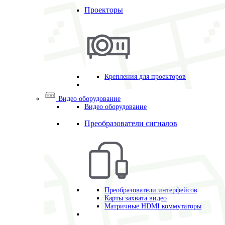
Проекторы
Крепления для проекторов
Видео оборудование
Видео оборудование
Преобразователи сигналов
Преобразователи интерфейсов
Карты захвата видео
Матричные HDMI коммутаторы