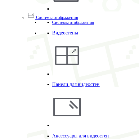
Системы отображения
Системы отображения
Видеостены
Панели для видеостен
Аксессуары для видеостен