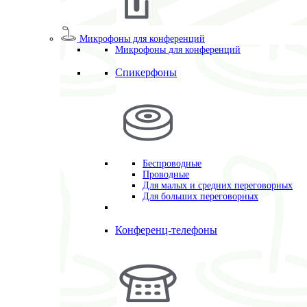
Микрофоны для конференций
Микрофоны для конференций
Спикерфоны
Беспроводные
Проводные
Для малых и средних переговорных
Для больших переговорных
Конференц-телефоны