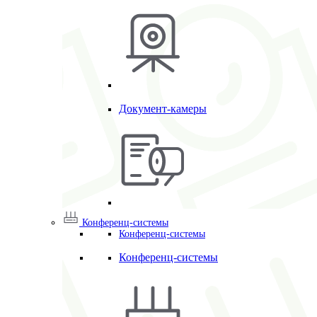
Документ-камеры
Конференц-системы
Конференц-системы
Конференц-системы