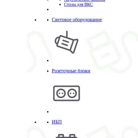
Столы для ВКС
Световое оборудование
Розеточные блоки
ИБП