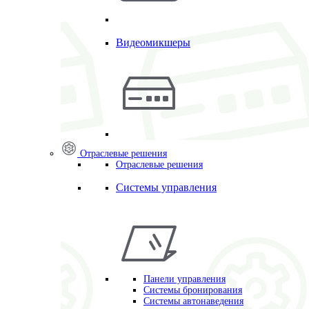
Видеомикшеры
Отраслевые решения
Отраслевые решения
Системы управления
Панели управления
Системы бронирования
Системы автонаведения