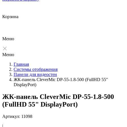
Корзина
Меню
Меню
Главная
Системы отображения
Панели для видеостен
ЖК-панель CleverMic DP-55-1.8-500 (FullHD 55"
DisplayPort)
ЖК-панель CleverMic DP-55-1.8-500
(FullHD 55" DisplayPort)
Артикул: 11098
|