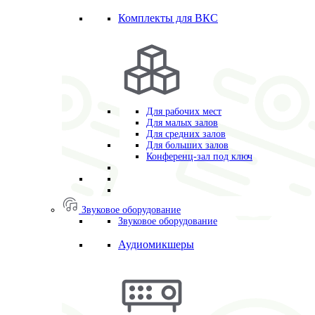
Комплекты для ВКС
Для рабочих мест
Для малых залов
Для средних залов
Для больших залов
Конференц-зал под ключ
Звуковое оборудование
Звуковое оборудование
Аудиомикшеры