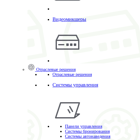
Видеомикшеры
Отраслевые решения
Отраслевые решения
Системы управления
Панели управления
Системы бронирования
Системы автонаведения