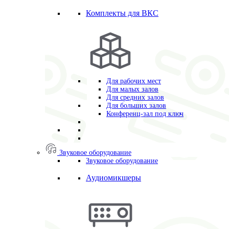
Комплекты для ВКС
Для рабочих мест
Для малых залов
Для средних залов
Для больших залов
Конференц-зал под ключ
Звуковое оборудование
Звуковое оборудование
Аудиомикшеры