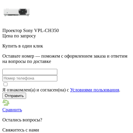
Проектор Sony VPL-CH350
Цена по запросу
Купить в один клик
Оставьте номер — поможем с оформлением заказа и ответим
на вопросы по доставке
Я ознакомлен(а) и согласен(на) с
Условиями пользования
.
Отправить
Сравнить
Остались вопросы?
Свяжитесь с нами