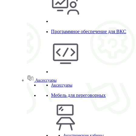
Программное обеспечение для ВКС
Аксессуары
Аксессуары
Мебель для переговорных
Акустические кабины