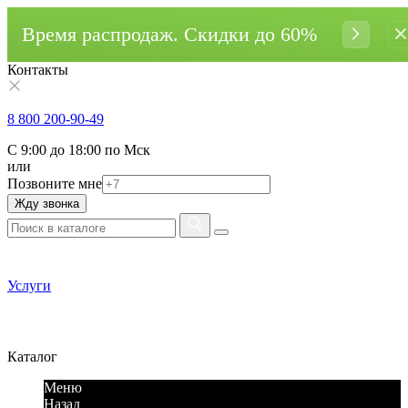
Время распродаж. Cкидки до 60%
Контакты
8 800 200-90-49
С 9:00 до 18:00 по Мск
или
Позвоните мне
Жду звонка
Услуги
Каталог
Меню
Назад