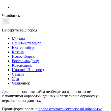
Челябинск
Выберите ваш город
Москва
Санкт-Петербург
Екатеринбург
Казань
Новосибирск
Ростов-на-Дону
Красноярск
Нижний Новгород
Самара
Уфа
Челябинск
Для использования сайта необходимо ваше согласие
с политикой обработки данных и согласие на обработку
персональных данных.
Проинформирован о
праве отозвать согласие об обработке