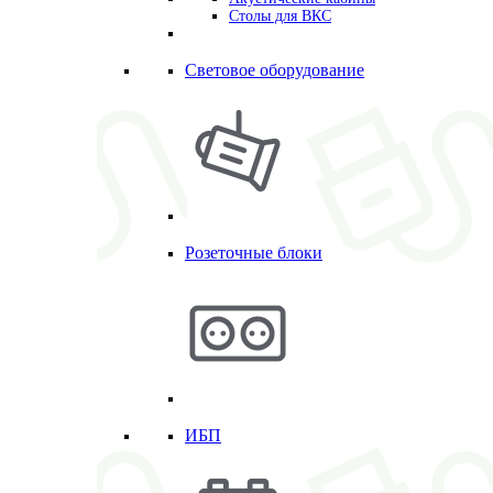
Столы для ВКС
Световое оборудование
Розеточные блоки
ИБП