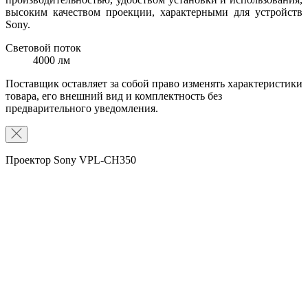
высоким качеством проекции, характерными для устройств
Sony.
Световой поток
4000 лм
Поставщик оставляет за собой право изменять характеристики
товара, его внешний вид и комплектность без
предварительного уведомления.
Проектор Sony VPL-CH350