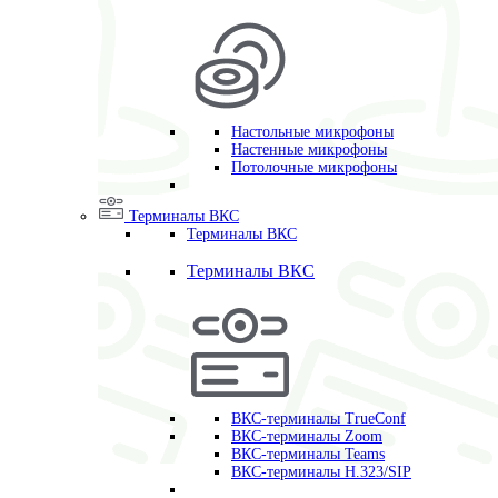
Настольные микрофоны
Настенные микрофоны
Потолочные микрофоны
Терминалы ВКС
Терминалы ВКС
Терминалы ВКС
ВКС-терминалы TrueConf
ВКС-терминалы Zoom
ВКС-терминалы Teams
ВКС-терминалы H.323/SIP