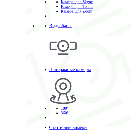
Камеры для Skype
Камеры для Teams
Камеры для Zoom
Видеобары
Панорамные камеры
180°
360°
Статичные камеры