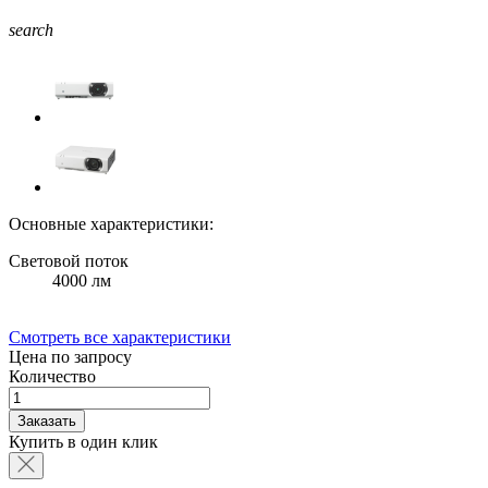
search
Основные характеристики:
Световой поток
4000 лм
Смотреть все характеристики
Цена по запросу
Количество
Заказать
Купить в один клик