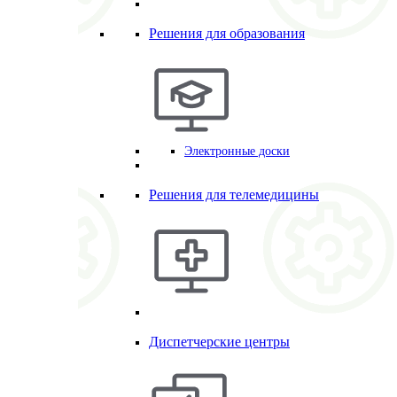
Решения для образования
Электронные доски
Решения для телемедицины
Диспетчерские центры