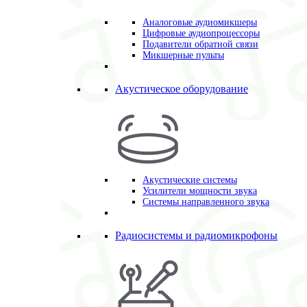
Аналоговые аудиомикшеры
Цифровые аудиопроцессоры
Подавители обратной связи
Микшерные пульты
Акустическое оборудование
Акустические системы
Усилители мощности звука
Системы направленного звука
Радиосистемы и радиомикрофоны