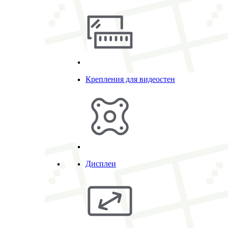
Крепления для видеостен
Дисплеи