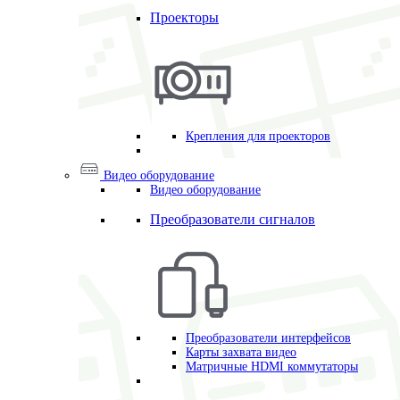
Проекторы
Крепления для проекторов
Видео оборудование
Видео оборудование
Преобразователи сигналов
Преобразователи интерфейсов
Карты захвата видео
Матричные HDMI коммутаторы