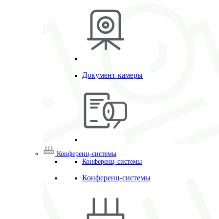
Документ-камеры
Конференц-системы
Конференц-системы
Конференц-системы