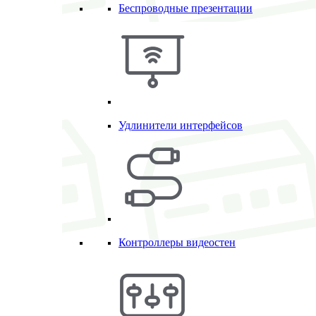
Беспроводные презентации
Удлинители интерфейсов
Контроллеры видеостен