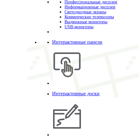
Профессиональные дисплеи
Информационные дисплеи
Светодиодные экраны
Коммерческие телевизоры
Выдвижные мониторы
USB-мониторы
Интерактивные панели
Интерактивные доски