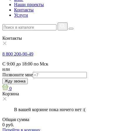
Наши проекты
Контакты
Услуги
Контакты
8 800 200-90-49
С 9:00 до 18:00 по Мск
или
Позвоните мне
Жду звонка
0
Корзина
В вашей корзине пока ничего нет :(
Общая сумма
0 руб.
Перейти в корзину