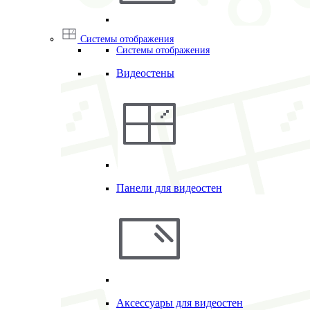
Системы отображения
Системы отображения
Видеостены
Панели для видеостен
Аксессуары для видеостен