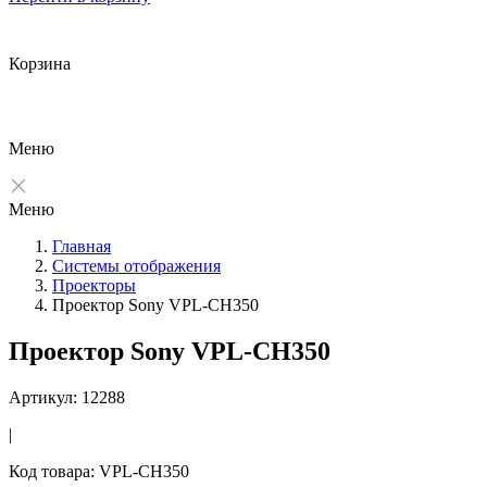
Корзина
Меню
Меню
Главная
Системы отображения
Проекторы
Проектор Sony VPL-CH350
Проектор Sony VPL-CH350
Артикул: 12288
|
Код товара: VPL-CH350