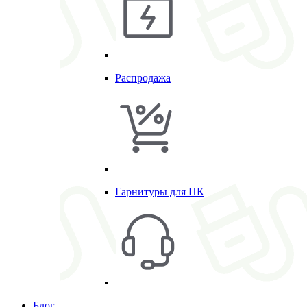
Распродажа
Гарнитуры для ПК
Блог