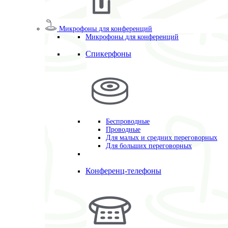
Микрофоны для конференций
Микрофоны для конференций
Спикерфоны
Беспроводные
Проводные
Для малых и средних переговорных
Для больших переговорных
Конференц-телефоны