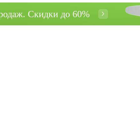
родаж. Cкидки до 60%