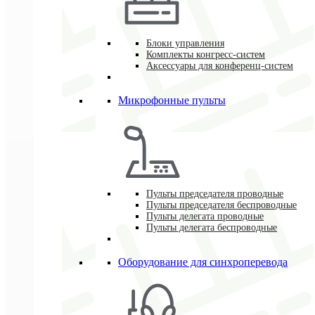
Блоки управления
Комплекты конгресс-систем
Аксессуары для конференц-систем
Микрофонные пульты
Пульты председателя проводные
Пульты председателя беспроводные
Пульты делегата проводные
Пульты делегата беспроводные
Оборудование для синхроперевода