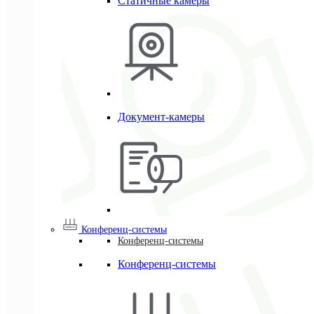
Статичные камеры
Документ-камеры
Конференц-системы
Конференц-системы
Конференц-системы