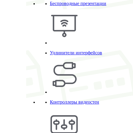
Беспроводные презентации
Удлинители интерфейсов
Контроллеры видеостен