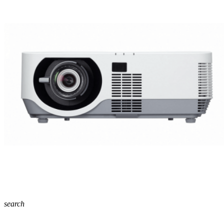
search