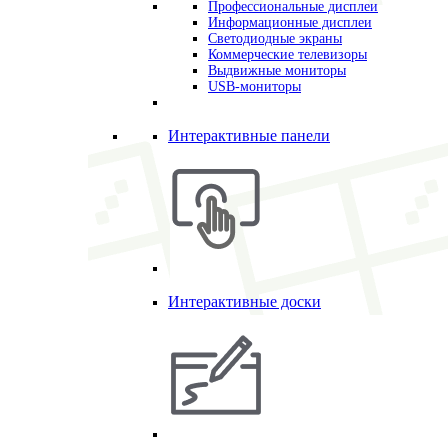
Профессиональные дисплеи
Информационные дисплеи
Светодиодные экраны
Коммерческие телевизоры
Выдвижные мониторы
USB-мониторы
Интерактивные панели
Интерактивные доски