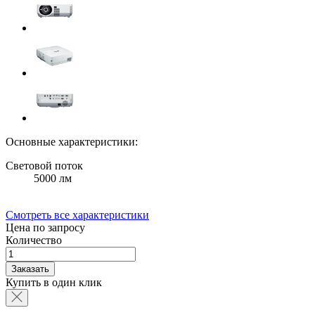
Основные характеристики:
Световой поток
5000 лм
Смотреть все характеристики
Цена по запросу
Количество
Заказать
Купить в один клик