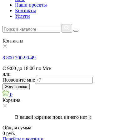
Наши проекты
Контакты
Услуги
Контакты
8 800 200-90-49
С 9:00 до 18:00 по Мск
или
Позвоните мне
Жду звонка
0
Корзина
В вашей корзине пока ничего нет :(
Общая сумма
0 руб.
Перейти в корзину