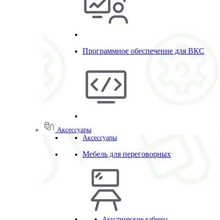
Программное обеспечение для ВКС
Аксессуары
Аксессуары
Мебель для переговорных
Акустические кабины