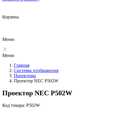
Корзина
Меню
Меню
Главная
Системы отображения
Проекторы
Проектор NEC P502W
Проектор NEC P502W
Код товара: P502W