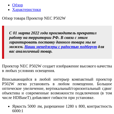
Обзор
Характеристики
Обзор товара Проектор NEC P502W
С 01 марта 2022 года производитель прекратил
работу на территории РФ. В связи с этим
гарантировать поставку данного товара мы не
можем.
Наши менеджеры с радостью подберут
для
вас аналогичный товар.
Проектор NEC P502W создает изображение высокого качества
в любых условиях освещения.
Вписывающийся в любой интерьер компактный проектор
P502W легко установить в любом помещении. Большое
оптическое увеличение, вертикальный/горизонтальный сдвиг
объектива и современные возможности подключения (в том
числе HDBaseT) добавляют гибкости при установке.
Яркость 5000 лм, разрешение 1280 x 800, контрастность
6000:1