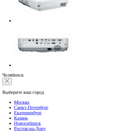
Челябинск
Выберите ваш город
Москва
Санкт-Петербург
Екатеринбург
Казань
Новосибирск
Ростов-на-Дону