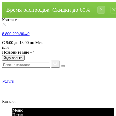
Время распродаж. Cкидки до 60%
Контакты
8 800 200-90-49
С 9:00 до 18:00 по Мск
или
Позвоните мне
Жду звонка
Услуги
Каталог
Меню
Назад