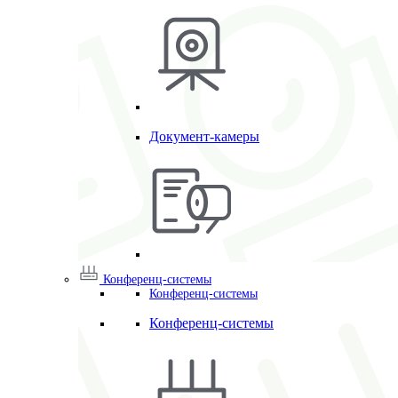
Документ-камеры
Конференц-системы
Конференц-системы
Конференц-системы