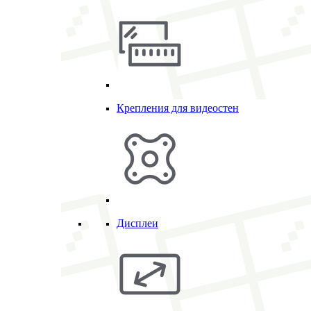
Крепления для видеостен
Дисплеи