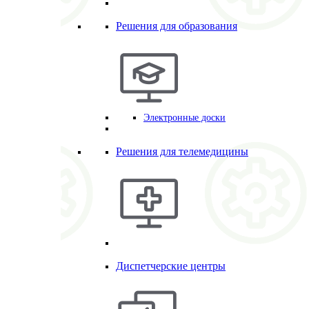
Решения для образования
Электронные доски
Решения для телемедицины
Диспетчерские центры