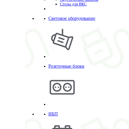
Столы для ВКС
Световое оборудование
Розеточные блоки
ИБП