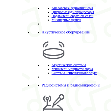
Аналоговые аудиомикшеры
Цифровые аудиопроцессоры
Подавители обратной связи
Микшерные пульты
Акустическое оборудование
Акустические системы
Усилители мощности звука
Системы направленного звука
Радиосистемы и радиомикрофоны