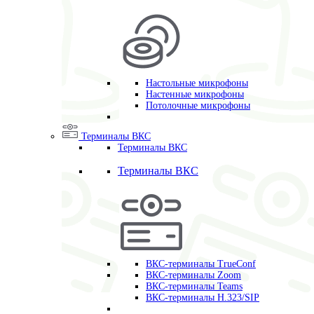
Настольные микрофоны
Настенные микрофоны
Потолочные микрофоны
Терминалы ВКС
Терминалы ВКС
Терминалы ВКС
ВКС-терминалы TrueConf
ВКС-терминалы Zoom
ВКС-терминалы Teams
ВКС-терминалы H.323/SIP