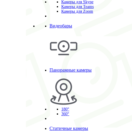
Камеры для Skype
Камеры для Teams
Камеры для Zoom
Видеобары
Панорамные камеры
180°
360°
Статичные камеры