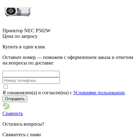
Проектор NEC P502W
Цена по запросу
Купить в один клик
Оставьте номер — поможем с оформлением заказа и ответим
на вопросы по доставке
Я ознакомлен(а) и согласен(на) с
Условиями пользования
.
Отправить
Сравнить
Остались вопросы?
Свяжитесь с нами