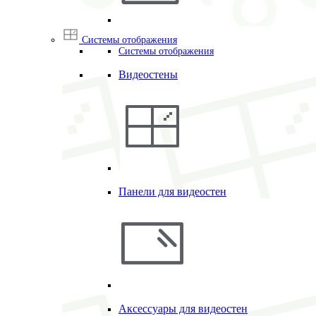
Системы отображения
Системы отображения
Видеостены
Панели для видеостен
Аксессуары для видеостен