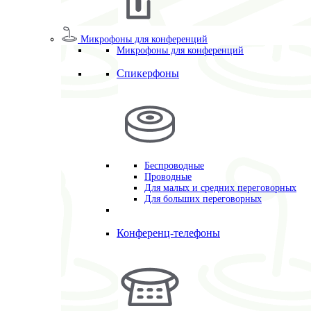
Микрофоны для конференций
Микрофоны для конференций
Спикерфоны
Беспроводные
Проводные
Для малых и средних переговорных
Для больших переговорных
Конференц-телефоны