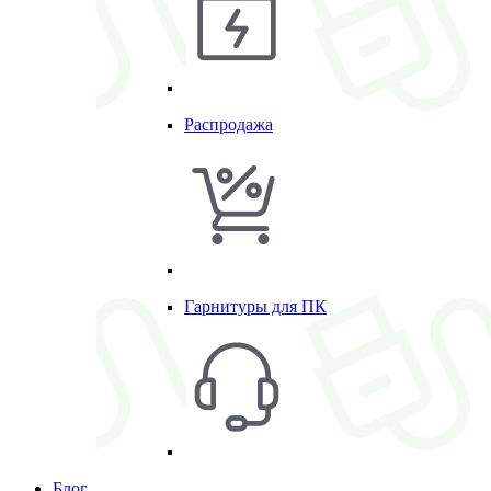
Распродажа
Гарнитуры для ПК
Блог