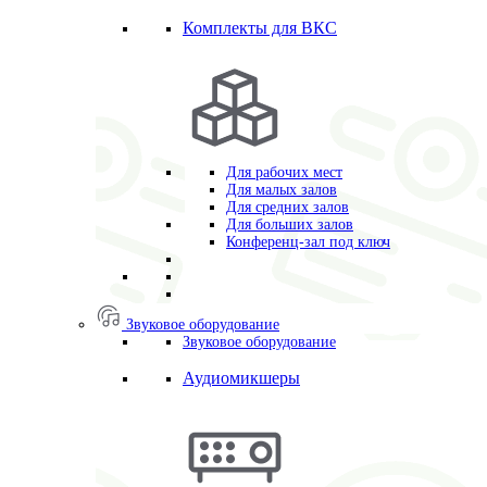
Комплекты для ВКС
Для рабочих мест
Для малых залов
Для средних залов
Для больших залов
Конференц-зал под ключ
Звуковое оборудование
Звуковое оборудование
Аудиомикшеры