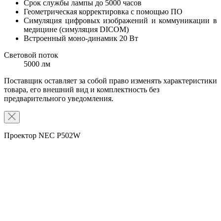
Срок службы лампы до 5000 часов
Геометрическая корректировка с помощью ПО
Симуляция цифровых изображений и коммуникации в
медицине (симуляция DICOM)
Встроенный моно-динамик 20 Вт
Световой поток
5000 лм
Поставщик оставляет за собой право изменять характеристики
товара, его внешний вид и комплектность без
предварительного уведомления.
Проектор NEC P502W