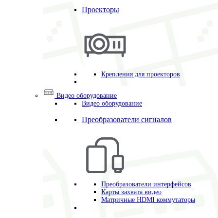
Проекторы
Крепления для проекторов
Видео оборудование
Видео оборудование
Преобразователи сигналов
Преобразователи интерфейсов
Карты захвата видео
Матричные HDMI коммутаторы