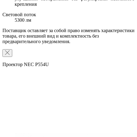
крепления
Световой поток
5300 лм
Поставщик оставляет за собой право изменять характеристики
товара, его внешний вид и комплектность без
предварительного уведомления.
Проектор NEC P554U