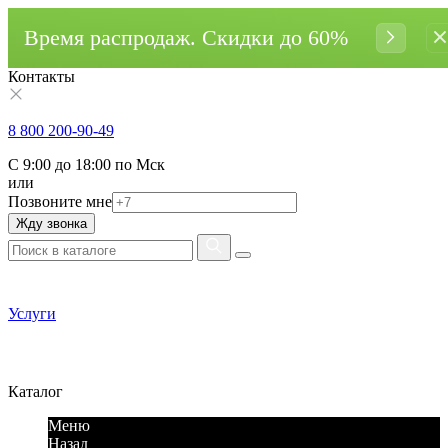
Время распродаж. Cкидки до 60%
Контакты
8 800 200-90-49
С 9:00 до 18:00 по Мск
или
Позвоните мне
Жду звонка
Услуги
Каталог
Меню
Назад