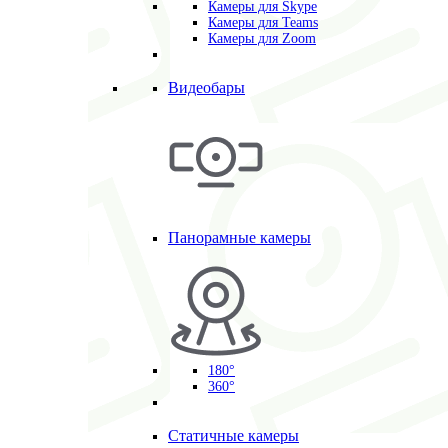
Камеры для Skype
Камеры для Teams
Камеры для Zoom
Видеобары
Панорамные камеры
180°
360°
Статичные камеры