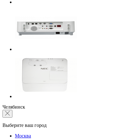
Челябинск
Выберите ваш город
Москва