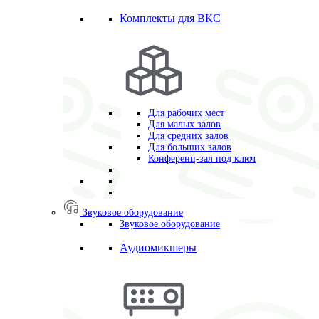
Комплекты для ВКС
Для рабочих мест
Для малых залов
Для средних залов
Для больших залов
Конференц-зал под ключ
Звуковое оборудование
Звуковое оборудование
Аудиомикшеры