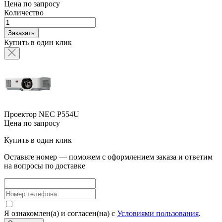
Цена по запросу
Количество
Заказать
Купить в один клик
Проектор NEC P554U
Цена по запросу
Купить в один клик
Оставьте номер — поможем с оформлением заказа и ответим
на вопросы по доставке
Я ознакомлен(а) и согласен(на) с
Условиями пользования
.