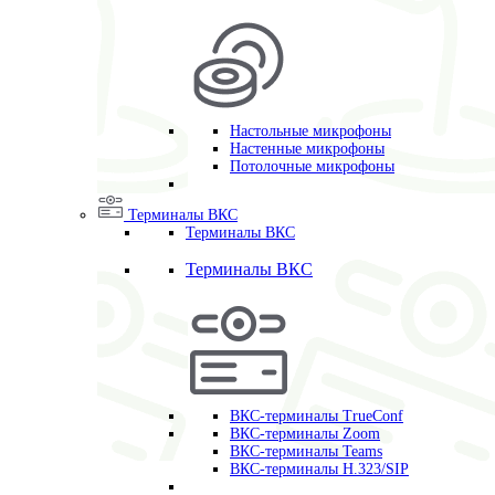
Настольные микрофоны
Настенные микрофоны
Потолочные микрофоны
Терминалы ВКС
Терминалы ВКС
Терминалы ВКС
ВКС-терминалы TrueConf
ВКС-терминалы Zoom
ВКС-терминалы Teams
ВКС-терминалы H.323/SIP