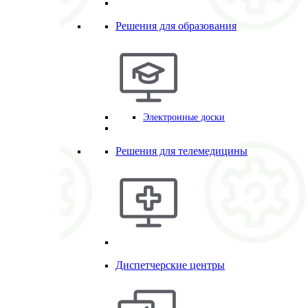
Решения для образования
Электронные доски
Решения для телемедицины
Диспетчерские центры