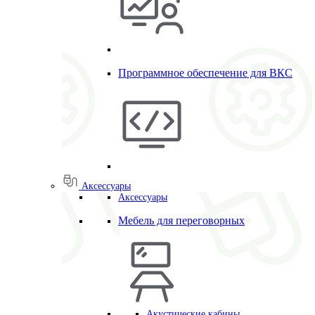
Программное обеспечение для ВКС
Аксессуары
Аксессуары
Мебель для переговорных
Акустические кабины