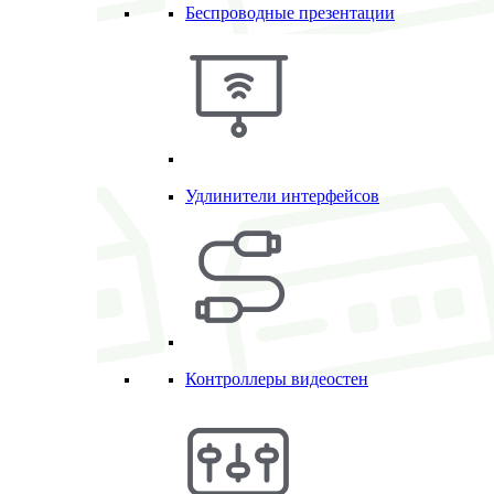
Беспроводные презентации
Удлинители интерфейсов
Контроллеры видеостен