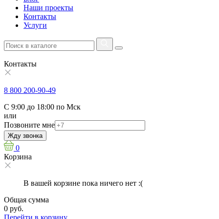
Наши проекты
Контакты
Услуги
Контакты
8 800 200-90-49
С 9:00 до 18:00 по Мск
или
Позвоните мне
Жду звонка
0
Корзина
В вашей корзине пока ничего нет :(
Общая сумма
0 руб.
Перейти в корзину