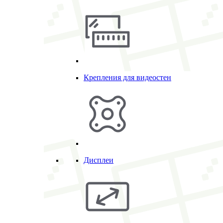
Крепления для видеостен
Дисплеи