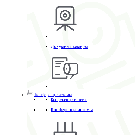
Документ-камеры
Конференц-системы
Конференц-системы
Конференц-системы