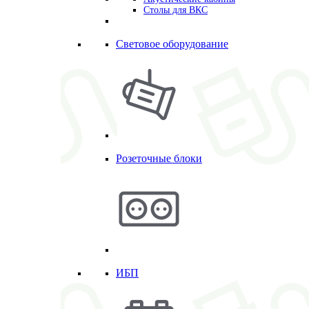
Столы для ВКС
Световое оборудование
Розеточные блоки
ИБП