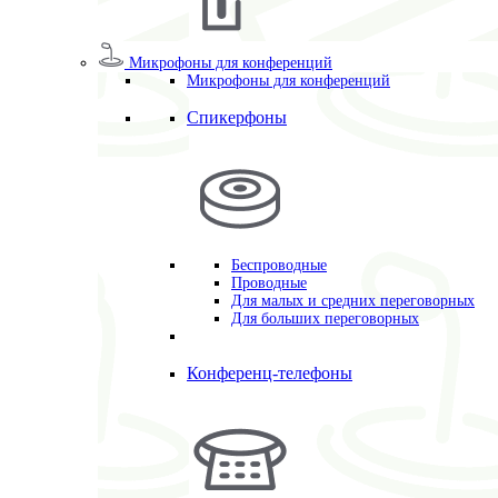
Микрофоны для конференций
Микрофоны для конференций
Спикерфоны
Беспроводные
Проводные
Для малых и средних переговорных
Для больших переговорных
Конференц-телефоны