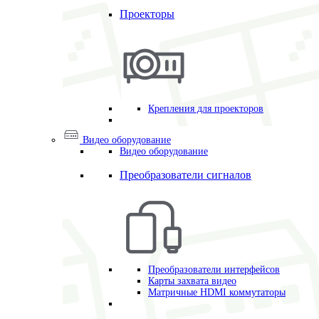
Проекторы
Крепления для проекторов
Видео оборудование
Видео оборудование
Преобразователи сигналов
Преобразователи интерфейсов
Карты захвата видео
Матричные HDMI коммутаторы