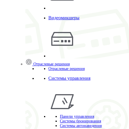
Видеомикшеры
Отраслевые решения
Отраслевые решения
Системы управления
Панели управления
Системы бронирования
Системы автонаведения