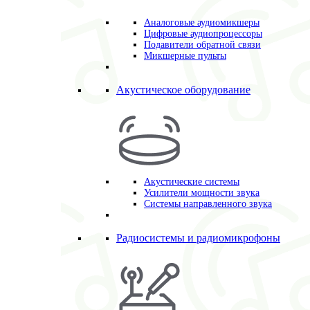
Аналоговые аудиомикшеры
Цифровые аудиопроцессоры
Подавители обратной связи
Микшерные пульты
Акустическое оборудование
Акустические системы
Усилители мощности звука
Системы направленного звука
Радиосистемы и радиомикрофоны