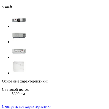
search
Основные характеристики:
Световой поток
5300 лм
Смотреть все характеристики