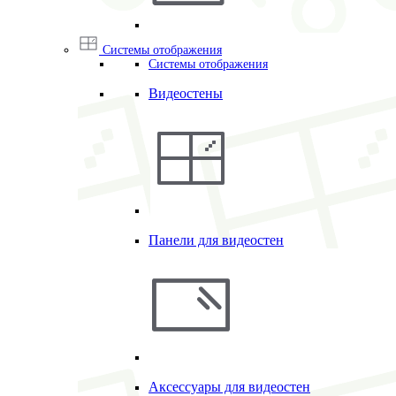
Системы отображения
Системы отображения
Видеостены
Панели для видеостен
Аксессуары для видеостен