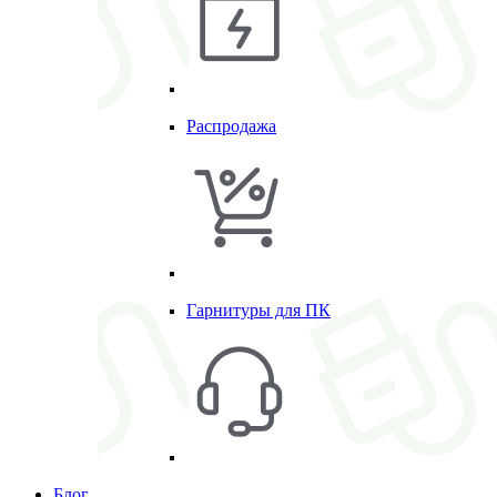
Распродажа
Гарнитуры для ПК
Блог