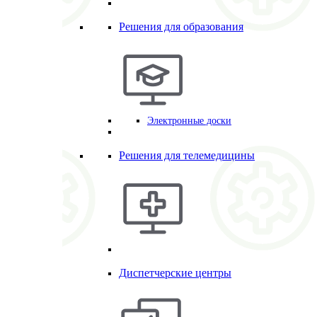
Решения для образования
Электронные доски
Решения для телемедицины
Диспетчерские центры