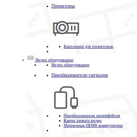
Проекторы
Крепления для проекторов
Видео оборудование
Видео оборудование
Преобразователи сигналов
Преобразователи интерфейсов
Карты захвата видео
Матричные HDMI коммутаторы