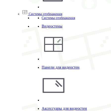
Системы отображения
Системы отображения
Видеостены
Панели для видеостен
Аксессуары для видеостен