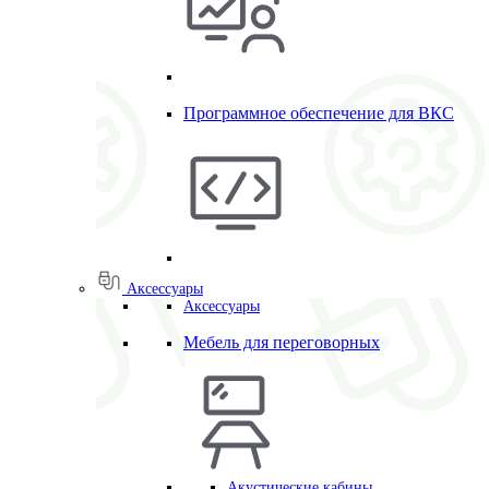
Программное обеспечение для ВКС
Аксессуары
Аксессуары
Мебель для переговорных
Акустические кабины