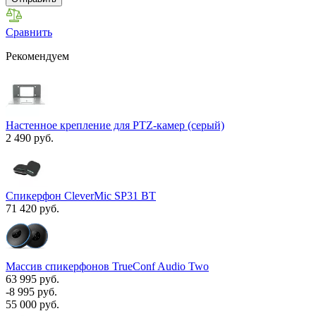
Сравнить
Рекомендуем
Настенное крепление для PTZ-камер (серый)
2 490 руб.
Спикерфон CleverMic SP31 BT
71 420 руб.
Массив спикерфонов TrueConf Audio Two
63 995 руб.
-8 995 руб.
55 000 руб.