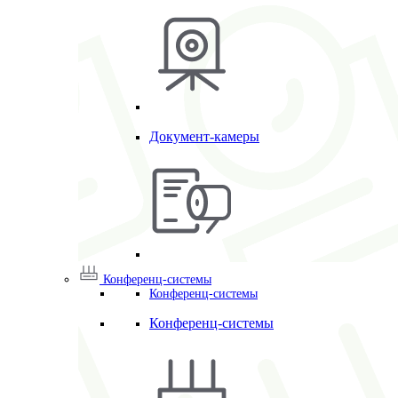
Документ-камеры
Конференц-системы
Конференц-системы
Конференц-системы