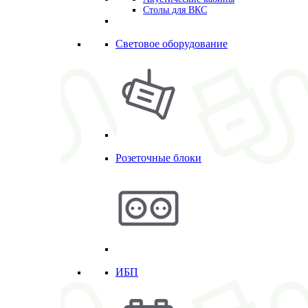
Столы для ВКС
Световое оборудование
Розеточные блоки
ИБП