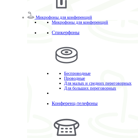
Микрофоны для конференций
Микрофоны для конференций
Спикерфоны
Беспроводные
Проводные
Для малых и средних переговорных
Для больших переговорных
Конференц-телефоны