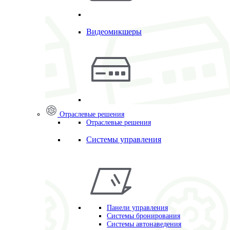
Видеомикшеры
Отраслевые решения
Отраслевые решения
Системы управления
Панели управления
Системы бронирования
Системы автонаведения