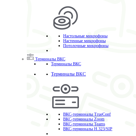
Настольные микрофоны
Настенные микрофоны
Потолочные микрофоны
Терминалы ВКС
Терминалы ВКС
Терминалы ВКС
ВКС-терминалы TrueConf
ВКС-терминалы Zoom
ВКС-терминалы Teams
ВКС-терминалы H.323/SIP