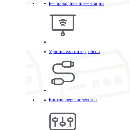
Беспроводные презентации
Удлинители интерфейсов
Контроллеры видеостен