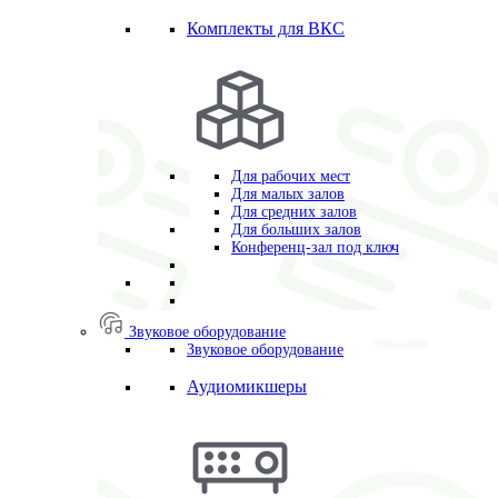
Комплекты для ВКС
Для рабочих мест
Для малых залов
Для средних залов
Для больших залов
Конференц-зал под ключ
Звуковое оборудование
Звуковое оборудование
Аудиомикшеры