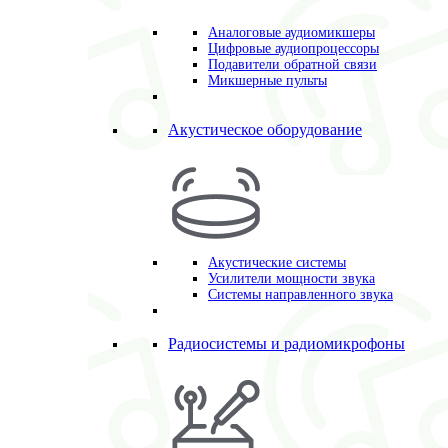
Аналоговые аудиомикшеры
Цифровые аудиопроцессоры
Подавители обратной связи
Микшерные пульты
Акустическое оборудование
Акустические системы
Усилители мощности звука
Системы направленного звука
Радиосистемы и радиомикрофоны