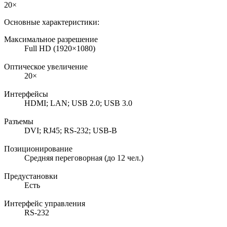
20×
Основные характеристики:
Максимальное разрешение
Full HD (1920×1080)
Оптическое увеличение
20×
Интерфейсы
HDMI; LAN; USB 2.0; USB 3.0
Разъемы
DVI; RJ45; RS-232; USB-B
Позиционирование
Средняя переговорная (до 12 чел.)
Предустановки
Есть
Интерфейс управления
RS-232