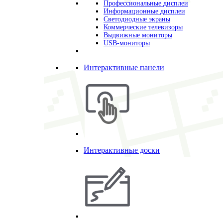
Профессиональные дисплеи
Информационные дисплеи
Светодиодные экраны
Коммерческие телевизоры
Выдвижные мониторы
USB-мониторы
Интерактивные панели
Интерактивные доски