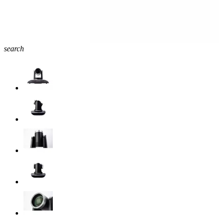
search