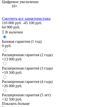
Цифровое увеличение
10×
Смотреть все характеристики
110 000 руб.
-45 100 руб.
64 900 руб.

В наличии
Базовая гарантия (1 год)
0 руб.
Расширенная гарантия (2 года)
+13 000 руб.
Расширенная гарантия (3 года)
+19 500 руб.
Расширенная гарантия (4 года)
+26 000 руб.
Расширенная гарантия (5 лет)
+32 500 руб.
Показать больше