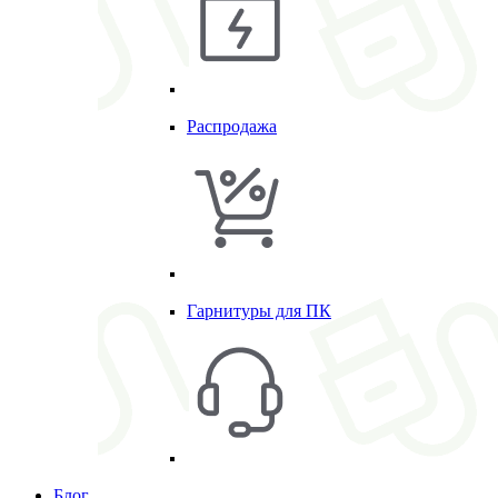
Распродажа
Гарнитуры для ПК
Блог