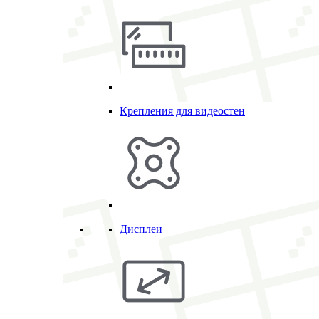
Крепления для видеостен
Дисплеи