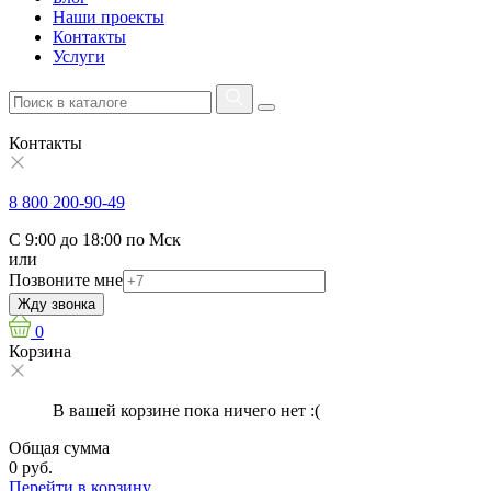
Наши проекты
Контакты
Услуги
Контакты
8 800 200-90-49
С 9:00 до 18:00 по Мск
или
Позвоните мне
Жду звонка
0
Корзина
В вашей корзине пока ничего нет :(
Общая сумма
0 руб.
Перейти в корзину