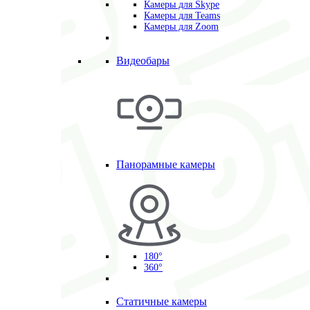
Камеры для Skype
Камеры для Teams
Камеры для Zoom
Видеобары
Панорамные камеры
180°
360°
Статичные камеры