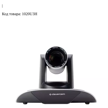
|
Код товара: 1020U3H