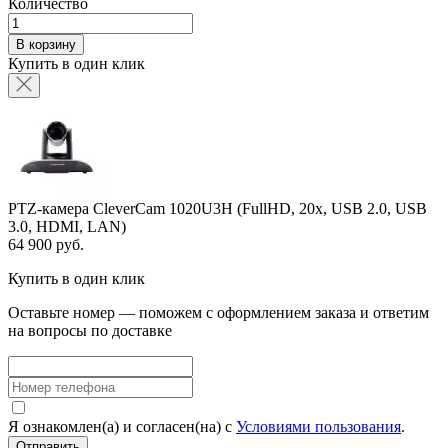
Количество
В корзину
Купить в один клик
PTZ-камера CleverCam 1020U3H (FullHD, 20x, USB 2.0, USB
3.0, HDMI, LAN)
64 900 руб.
Купить в один клик
Оставьте номер — поможем с оформлением заказа и ответим
на вопросы по доставке
Я ознакомлен(а) и согласен(на) с
Условиями пользования
.
Отправить