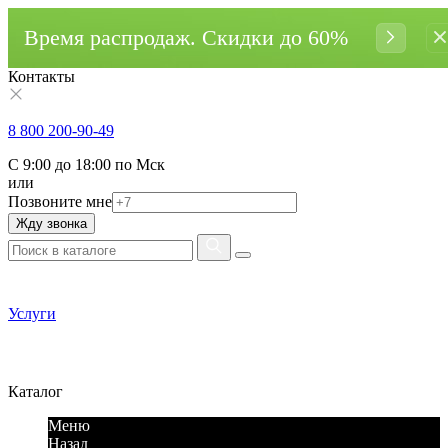
Время распродаж. Cкидки до 60%
Контакты
8 800 200-90-49
С 9:00 до 18:00 по Мск
или
Позвоните мне
Жду звонка
Услуги
Каталог
Меню
Назад