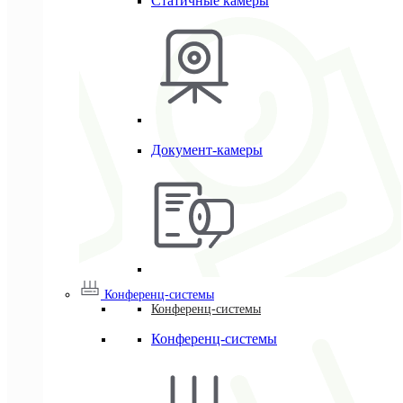
Статичные камеры
Документ-камеры
Конференц-системы
Конференц-системы
Конференц-системы