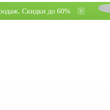
родаж. Cкидки до 60%