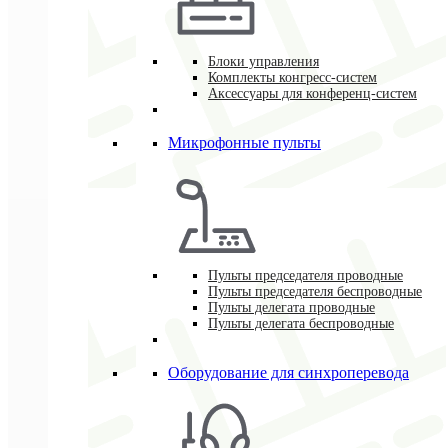
Блоки управления
Комплекты конгресс-систем
Аксессуары для конференц-систем
Микрофонные пульты
Пульты председателя проводные
Пульты председателя беспроводные
Пульты делегата проводные
Пульты делегата беспроводные
Оборудование для синхроперевода